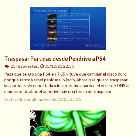
Traspasar Partidas desde Pendrive a PS4
23 respuestas.
05/12/21 22:50
Pasa que tengo una PS4 en 7.55 y tuve que cambiar el disco duro
por que tanto kernel panic me lo jodio, ahora que quiero traspasar
las partidas sin conectarla a internet me aparece el error de DNS al
momento de abrir el pendrive hay una forma de traspasar
Archivado por última vez
06/12/21 23:56