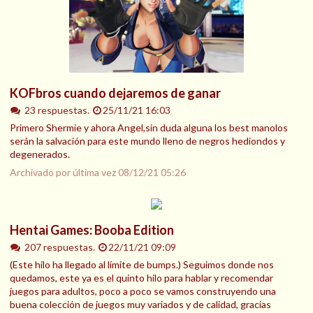
KOFbros cuando dejaremos de ganar
23 respuestas.
25/11/21 16:03
Primero Shermie y ahora Angel,sin duda alguna los best manolos
serán la salvación para este mundo lleno de negros hediondos y
degenerados.
Archivado por última vez
08/12/21 05:26
Hentai Games: Booba Edition
207 respuestas.
22/11/21 09:09
(Este hilo ha llegado al límite de bumps.) Seguimos donde nos
quedamos, este ya es el quinto hilo para hablar y recomendar
juegos para adultos, poco a poco se vamos construyendo una
buena colección de juegos muy variados y de calidad, gracias