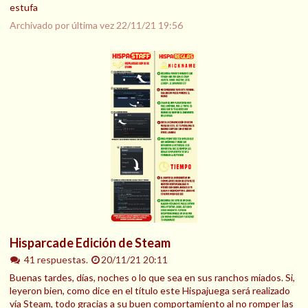
estufa
Archivado por última vez
22/11/21 19:56
Hisparcade Edición de Steam
41 respuestas.
20/11/21 20:11
Buenas tardes, días, noches o lo que sea en sus ranchos miados. Si,
leyeron bien, como dice en el título este Hispajuega será realizado
vía Steam, todo gracias a su buen comportamiento al no romper las