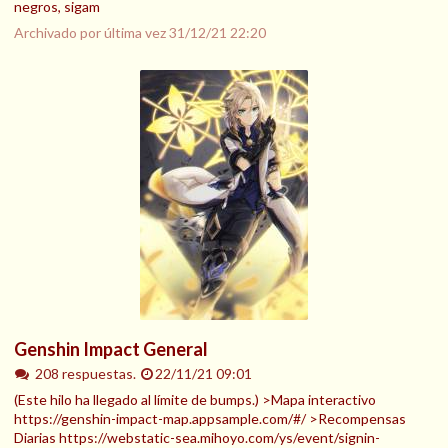
negros, sigam
Archivado por última vez
31/12/21 22:20
Genshin Impact General
208 respuestas.
22/11/21 09:01
(Este hilo ha llegado al límite de bumps.) >Mapa interactivo
https://genshin-impact-map.appsample.com/#/ >Recompensas
Diarias https://webstatic-sea.mihoyo.com/ys/event/signin-