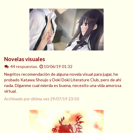
Novelas visuales
44 respuestas.
10/06/19 01:32
Negritos recomendación de alguna novela visual para jugar, he
probado Katawa Shoujo y Doki Doki Literature Club, pero de ahí
nada. Diganme cual mierda es buena, necesito una vida amorosa
virtual.
Archivado por última vez
29/07/19 23:50