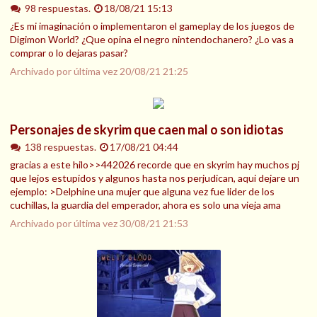
98 respuestas.
18/08/21 15:13
¿Es mi imaginación o implementaron el gameplay de los juegos de
Digimon World? ¿Que opina el negro nintendochanero? ¿Lo vas a
comprar o lo dejaras pasar?
Archivado por última vez
20/08/21 21:25
Personajes de skyrim que caen mal o son idiotas
138 respuestas.
17/08/21 04:44
gracias a este hilo>>442026 recorde que en skyrim hay muchos pj
que lejos estupidos y algunos hasta nos perjudican, aqui dejare un
ejemplo: >Delphine una mujer que alguna vez fue lider de los
cuchillas, la guardia del emperador, ahora es solo una vieja ama
Archivado por última vez
30/08/21 21:53