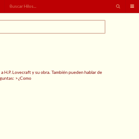
a H.P. Lovecraft y su obra. También pueden hablar de
reguntas: >¿Como