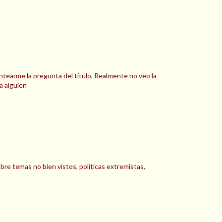
antearme la pregunta del título, Realmente no veo la
a alguien
bre temas no bien vistos, políticas extremistas,