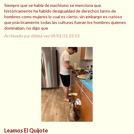
Siempre que se habla de machismo se menciona que
históricamente ha habido desigualdad de derechos tanto de
hombres como mujeres lo cual es cierto, sin embargo es curioso
que prácticamente todas las culturas fueran los hombres quienes
dominaban, no digo que
Archivado por última vez
09/01/21 23:53
Leamos El Quijote