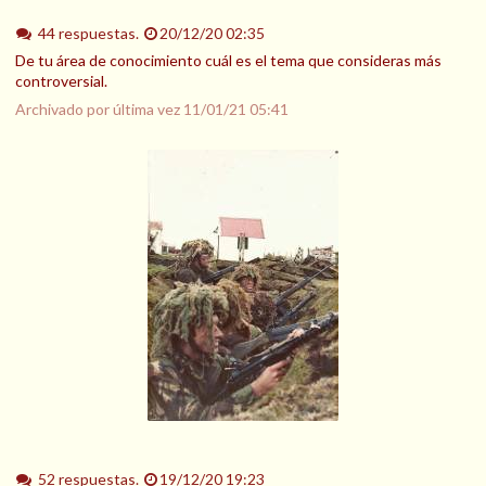
44 respuestas.
20/12/20 02:35
De tu área de conocimiento cuál es el tema que consideras más
controversial.
Archivado por última vez
11/01/21 05:41
52 respuestas.
19/12/20 19:23