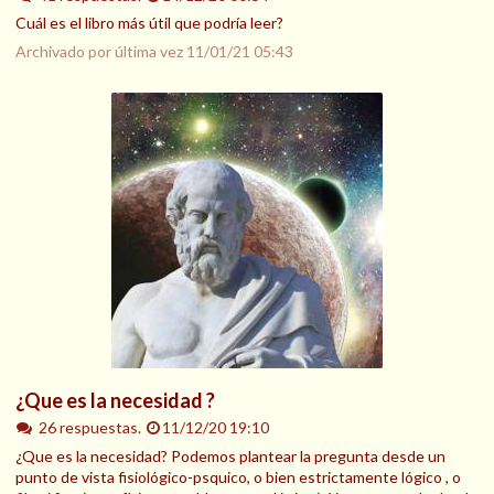
Cuál es el libro más útil que podría leer?
Archivado por última vez
11/01/21 05:43
¿Que es la necesidad ?
26 respuestas.
11/12/20 19:10
¿Que es la necesidad? Podemos plantear la pregunta desde un
punto de vista fisiológico-psquico, o bien estrictamente lógico , o