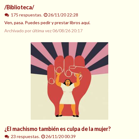
/Biblioteca/
175 respuestas.
26/11/20 22:28
Ven, pasa. Puedes pedir y prestar libros aquí.
Archivado por última vez
06/08/26 20:17
¿El machismo también es culpa de la mujer?
23 respuestas.
26/11/20 00:39