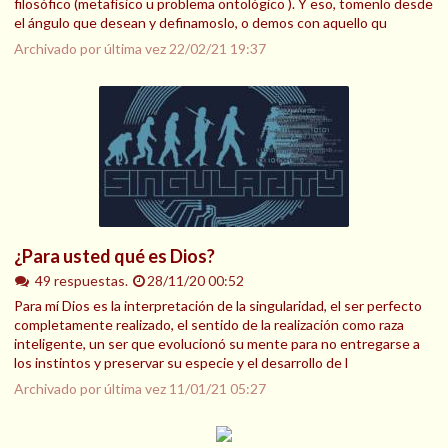
filosófico (metafísico u problema ontológico ). Y eso, tomenlo desde
el ángulo que desean y definamoslo, o demos con aquello qu
Archivado por última vez
22/02/21 19:37
¿Para usted qué es Dios?
49 respuestas.
28/11/20 00:52
Para mí Dios es la interpretación de la singularidad, el ser perfecto
completamente realizado, el sentido de la realización como raza
inteligente, un ser que evolucionó su mente para no entregarse a
los instintos y preservar su especie y el desarrollo de l
Archivado por última vez
11/01/21 05:27