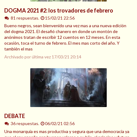
DOGMA 2021 #2: los trovadores de febrero
81 respuestas.
15/02/21 22:56
Bueno negros, sean bienvenido una vez mas a una nueva edición
del dogma 2021. El desafió chanero en donde un montón de
anónimos tratan de escribir 12 cuentos en 12 meses. En esta
ocasión, toca el turno de febrero. El mes mas corto del año. Y
también el mas
Archivado por última vez
17/03/21 20:14
DEBATE
36 respuestas.
06/02/21 02:56
Una monarquía es mas productiva y segura que una democracia ya