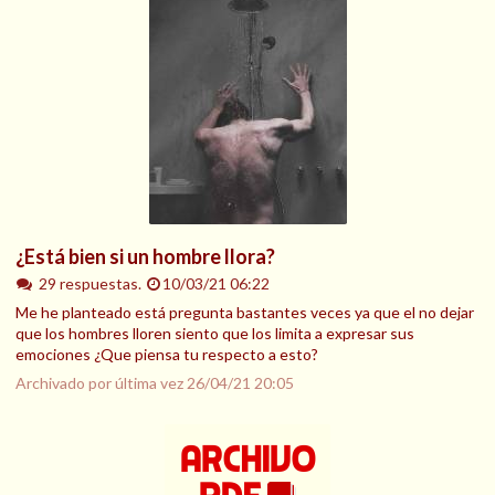
¿Está bien si un hombre llora?
29 respuestas.
10/03/21 06:22
Me he planteado está pregunta bastantes veces ya que el no dejar
que los hombres lloren siento que los limita a expresar sus
emociones ¿Que piensa tu respecto a esto?
Archivado por última vez
26/04/21 20:05