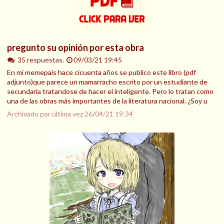
pregunto su opinión por esta obra
35 respuestas.
09/03/21 19:45
En mi memepais hace cicuenta años se publico este libro (pdf
adjunto)que parece un mamarracho escrito por un estudiante de
secundaria tratandose de hacer el inteligente. Pero lo tratan como
una de las obras más importantes de la literatura nacional. ¿Soy u
Archivado por última vez
26/04/21 19:34