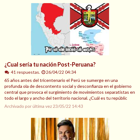
¿Cual sería tu nación Post-Peruana?
41 respuestas.
26/04/22 04:34
65 años antes del tricentenario el Perú se sumerge en una
profunda ola de descontento social y desconfianza en el gobierno
central que provoca el surgimiento de movimientos separatistas en
todo el largo y ancho del territorio nacional. ¿Cuál es tu repúblic
Archivado por última vez
23/05/22 14:43