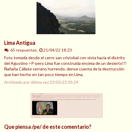
Lima Antigua
65 respuestas.
21/04/22 18:23
Foto tomada desde el cerro san cristobal con vista hacia el distrito
del Agustino >P-pero Lima fue construida encima de un desierto!!!
Ñañaña Cállate serrano horrendo, dense cuenta de la destrucción
que han hecho en tan poco tiempo en Lima.
Archivado por última vez
23/05/22 03:29
Que piensa /pe/ de este comentario?