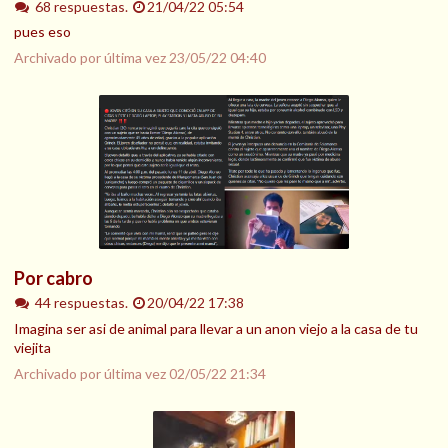
68 respuestas.
21/04/22 05:54
pues eso
Archivado por última vez
23/05/22 04:40
Por cabro
44 respuestas.
20/04/22 17:38
Imagina ser asi de animal para llevar a un anon viejo a la casa de tu
viejita
Archivado por última vez
02/05/22 21:34