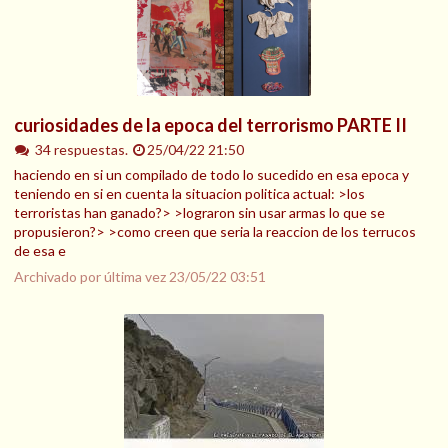
curiosidades de la epoca del terrorismo PARTE II
34 respuestas.
25/04/22 21:50
haciendo en si un compilado de todo lo sucedido en esa epoca y
teniendo en si en cuenta la situacion politica actual: >los
terroristas han ganado?> >lograron sin usar armas lo que se
propusieron?> >como creen que seria la reaccion de los terrucos
de esa e
Archivado por última vez
23/05/22 03:51