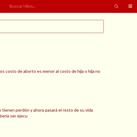
s costo de aborto es menor al costo de hija o hija no
 tienen perdón y ahora pasará el resto de su vida
bería ser ejecu