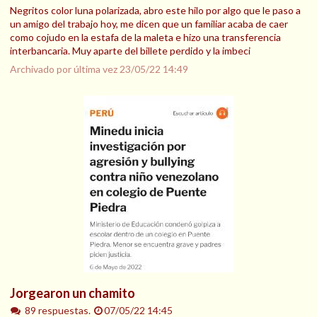
Negritos color luna polarizada, abro este hilo por algo que le paso a
un amigo del trabajo hoy, me dicen que un familiar acaba de caer
como cojudo en la estafa de la maleta e hizo una transferencia
interbancaria. Muy aparte del billete perdido y la imbeci
Archivado por última vez
23/05/22 14:49
Jorgearon un chamito
89 respuestas.
07/05/22 14:45