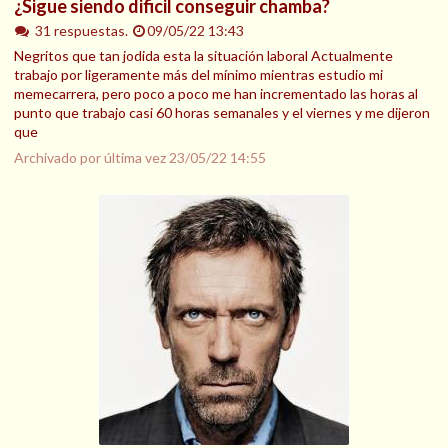
¿Sigue siendo dificil conseguir chamba?
31 respuestas.
09/05/22 13:43
Negritos que tan jodida esta la situación laboral Actualmente
trabajo por ligeramente más del mínimo mientras estudio mi
memecarrera, pero poco a poco me han incrementado las horas al
punto que trabajo casi 60 horas semanales y el viernes y me dijeron
que
Archivado por última vez
23/05/22 14:55