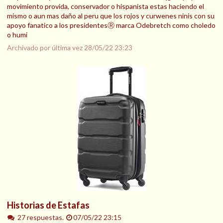
movimiento provida, conservador o hispanista estas haciendo el
mismo o aun mas daño al peru que los rojos y curwenes ninis con su
apoyo fanatico a los presidentesⓇ marca Odebretch como choledo
o humi
Archivado por última vez
28/05/22 23:23
Historias de Estafas
27 respuestas.
07/05/22 23:15