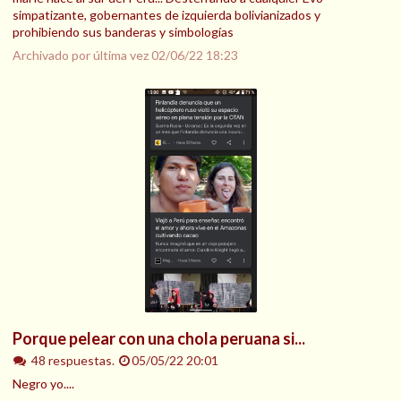
simpatizante, gobernantes de izquierda bolivianizados y
prohibiendo sus banderas y simbologías
Archivado por última vez
02/06/22 18:23
Porque pelear con una chola peruana si...
48 respuestas.
05/05/22 20:01
Negro yo....