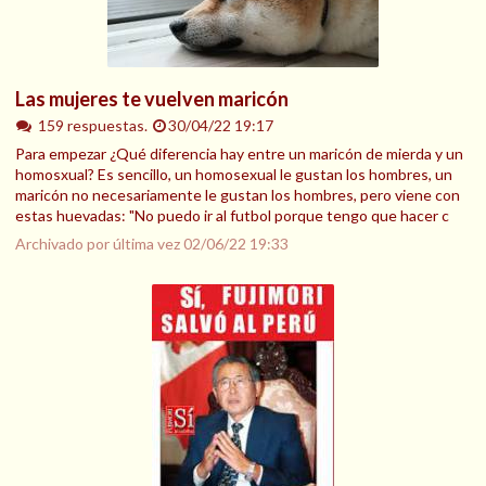
Las mujeres te vuelven maricón
159 respuestas.
30/04/22 19:17
Para empezar ¿Qué diferencia hay entre un maricón de mierda y un
homosxual? Es sencillo, un homosexual le gustan los hombres, un
maricón no necesariamente le gustan los hombres, pero viene con
estas huevadas: "No puedo ir al futbol porque tengo que hacer c
Archivado por última vez
02/06/22 19:33