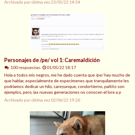
Archivado por última vez
23/05/22 14:54
Personajes de /pe/ vol 1: Caremaldición
100 respuestas.
01/05/22 18:17
Hola a todos mis negros, me he dado cuenta que /pe/ hay mucho de
que hablar, especialmente de especímenes que tranquilamente les
podríamos dedicar un hilo, careyunque, condortierno, paltito son
ejemplos, pero, las nuevas generaciones no conocen el lore a p
Archivado por última vez
02/06/22 19:26