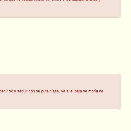
ecir ok y seguir con su puta clase, ya si el pata se moría de