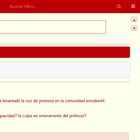
▲
▼
levantado la voz de protesta en la comunidad estudiantil.
pacidad? la culpa es enteramente del profesor?