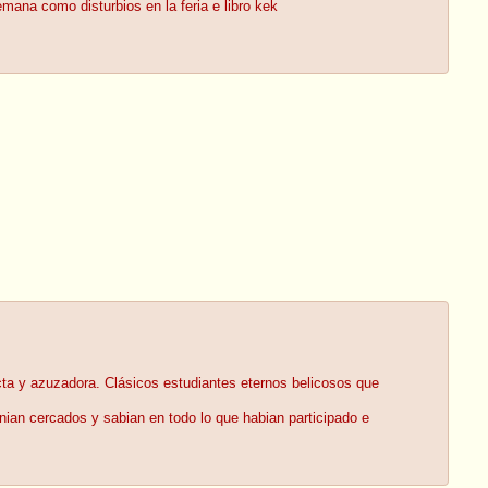
mana como disturbios en la feria e libro kek
recta y azuzadora. Clásicos estudiantes eternos belicosos que
nian cercados y sabian en todo lo que habian participado e