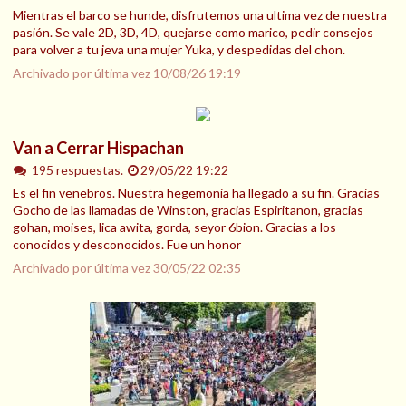
Mientras el barco se hunde, disfrutemos una ultima vez de nuestra
pasión. Se vale 2D, 3D, 4D, quejarse como marico, pedir consejos
para volver a tu jeva una mujer Yuka, y despedidas del chon.
Archivado por última vez
10/08/26 19:19
Van a Cerrar Hispachan
195 respuestas.
29/05/22 19:22
Es el fin venebros. Nuestra hegemonia ha llegado a su fin. Gracias
Gocho de las llamadas de Winston, gracias Espiritanon, gracias
gohan, moises, lica awita, gorda, seyor 6bion. Gracias a los
conocidos y desconocidos. Fue un honor
Archivado por última vez
30/05/22 02:35