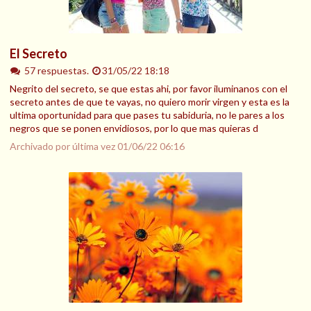
El Secreto
57 respuestas.
31/05/22 18:18
Negrito del secreto, se que estas ahi, por favor iluminanos con el
secreto antes de que te vayas, no quiero morir virgen y esta es la
ultima oportunidad para que pases tu sabiduria, no le pares a los
negros que se ponen envidiosos, por lo que mas quieras d
Archivado por última vez
01/06/22 06:16