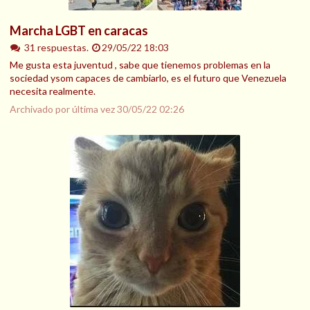
Marcha LGBT en caracas
31 respuestas.
29/05/22 18:03
Me gusta esta juventud , sabe que tienemos problemas en la
sociedad ysom capaces de cambiarlo, es el futuro que Venezuela
necesita realmente.
Archivado por última vez
30/05/22 02:26