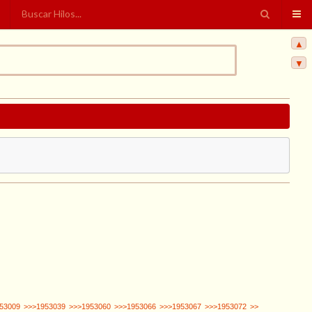
▲
▼
53009
>>>1953039
>>>1953060
>>>1953066
>>>1953067
>>>1953072
>>