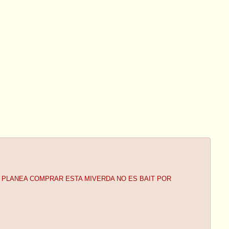
 PLANEA COMPRAR ESTA MIVERDA NO ES BAIT POR