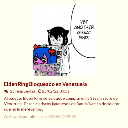
Elden Ring Bloqueado en Venezuela
23 respuestas.
25/02/22 00:31
Al parecer Elden Ring no se puede comprar en la Steam store de
Venezuela. Estos mariscos japoneses en BandaiNamco decidieron
que no lo merecemos.
Archivado por última vez
07/03/22 22:07