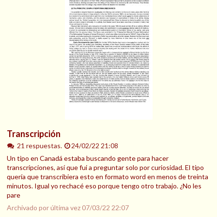
Transcripción
21 respuestas.
24/02/22 21:08
Un tipo en Canadá estaba buscando gente para hacer
transcripciones, así que fui a preguntar solo por curiosidad. El tipo
quería que transcribiera esto en formato word en menos de treinta
minutos. Igual yo rechacé eso porque tengo otro trabajo. ¿No les
pare
Archivado por última vez
07/03/22 22:07