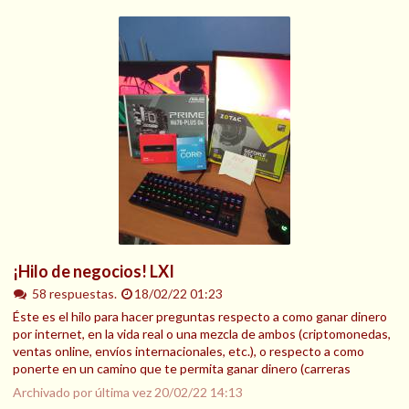
¡Hilo de negocios! LXI
58 respuestas.
18/02/22 01:23
Éste es el hilo para hacer preguntas respecto a como ganar dinero
por internet, en la vida real o una mezcla de ambos (criptomonedas,
ventas online, envíos internacionales, etc.), o respecto a como
ponerte en un camino que te permita ganar dinero (carreras
Archivado por última vez
20/02/22 14:13