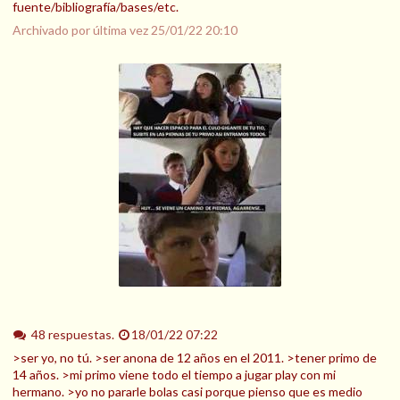
fuente/bibliografía/bases/etc.
Archivado por última vez
25/01/22 20:10
48 respuestas.
18/01/22 07:22
>ser yo, no tú. >ser anona de 12 años en el 2011. >tener primo de
14 años. >mi primo viene todo el tiempo a jugar play con mi
hermano. >yo no pararle bolas casi porque pienso que es medio