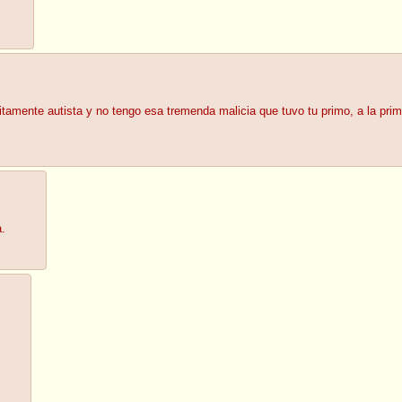
tamente autista y no tengo esa tremenda malicia que tuvo tu primo, a la pri
a.