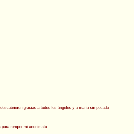
descubrieron gracias a todos los ángeles y a maría sin pecado
a para romper mi anonimato.