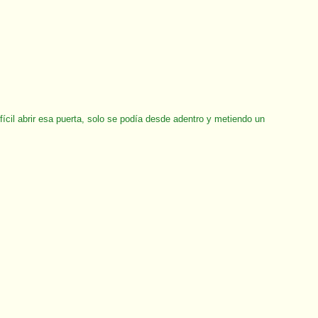
cil abrir esa puerta, solo se podía desde adentro y metiendo un