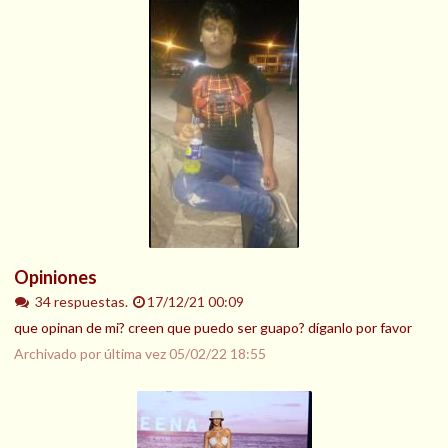
Opiniones
34 respuestas.
17/12/21 00:09
que opinan de mi? creen que puedo ser guapo? díganlo por favor
Archivado por última vez
05/02/22 18:55