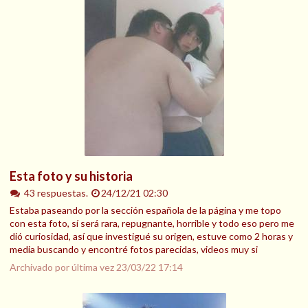
Esta foto y su historia
43 respuestas.
24/12/21 02:30
Estaba paseando por la sección española de la página y me topo
con esta foto, sí será rara, repugnante, horrible y todo eso pero me
dió curiosidad, así que investigué su origen, estuve como 2 horas y
media buscando y encontré fotos parecidas, videos muy si
Archivado por última vez
23/03/22 17:14