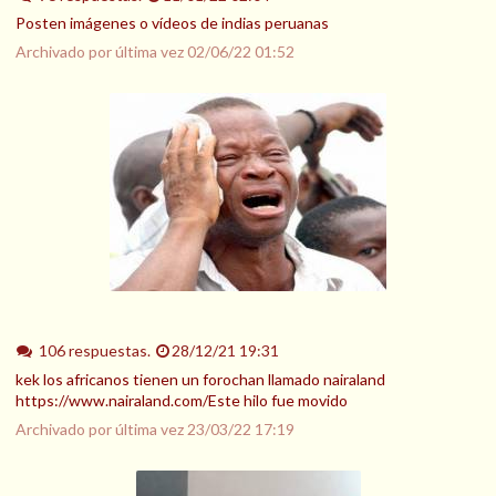
Posten imágenes o vídeos de indias peruanas
Archivado por última vez
02/06/22 01:52
106 respuestas.
28/12/21 19:31
kek los africanos tienen un forochan llamado nairaland
https://www.nairaland.com/Este hilo fue movido
Archivado por última vez
23/03/22 17:19