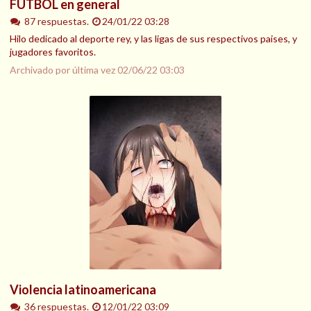
FUTBOL en general
87 respuestas.
24/01/22 03:28
Hilo dedicado al deporte rey, y las ligas de sus respectivos paises, y
jugadores favoritos.
Archivado por última vez
02/06/22 03:03
Violencia latinoamericana
36 respuestas.
12/01/22 03:09