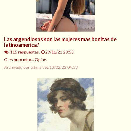
Las argendiosas son las mujeres mas bonitas de
latinoamerica?
115 respuestas.
29/11/21 20:53
O es puro mito... Opine.
Archivado por última vez
13/02/22 04:53