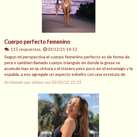
Cuerpo perfecto femenino
115 respuestas.
03/12/21 14:13
Segun mi perspectiva el cuerpo femenino perfecto es de forma de
pera o tambien llamado cuerpo triangulo en donde la grasa se
acumule mas en la cintura y el trasero pero poco en el estomago y la
espalda. a eso agregale un aspecto esbelto con una estatura de
Archivado por última vez
02/03/22 22:23