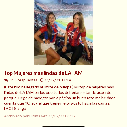
Top Mujeres más lindas de LATAM
153 respuestas.
23/12/21 11:04
(Este hilo ha llegado al límite de bumps.) Mi top de mujeres más
lindas de LATAM en los que todos deberían estar de acuerdo
porque luego de navegar por la página un buen rato me he dado
cuenta que YO soy el que tiene mejor gusto hacia las damas.
FACTS segú
Archivado por última vez
23/02/22 08:17