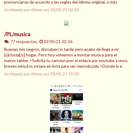
pronunciarse de acuerdo a las reglas del idioma original, o más
Archivado por última vez
30/05/21 02:42
/PL/musica
77 respuestas.
02/05/21 02:36
Buenas mis negros, disculpen lo tarde pero acabo de llega a mi
[s]choza[/s] hogar. Pero hoy volvemos a montar musica para el
nuevo tablon >Solicita tu cancion pon el enlace por youtube y unos
breves minutos estara en lista para ser reproducida >Donde lo e
Archivado por última vez
29/05/21 19:05