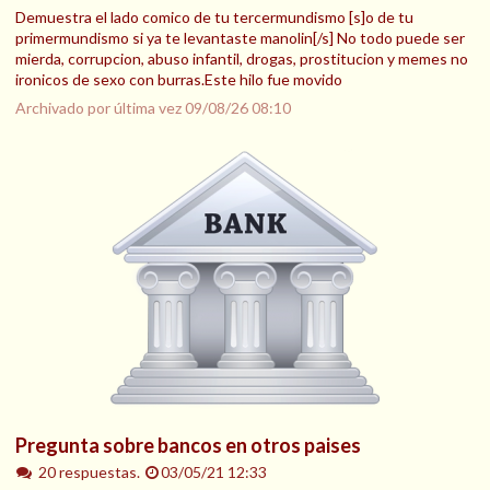
Demuestra el lado comico de tu tercermundismo [s]o de tu
primermundismo si ya te levantaste manolin[/s] No todo puede ser
mierda, corrupcion, abuso infantil, drogas, prostitucion y memes no
ironicos de sexo con burras.Este hilo fue movido
Archivado por última vez
09/08/26 08:10
Pregunta sobre bancos en otros paises
20 respuestas.
03/05/21 12:33