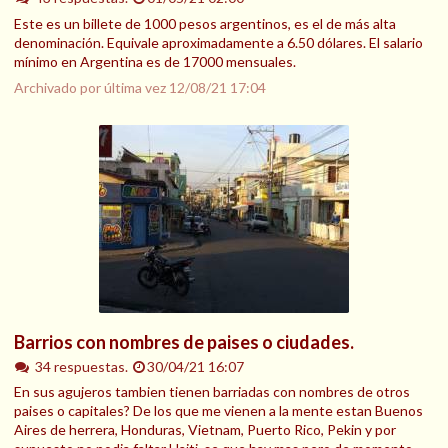
Este es un billete de 1000 pesos argentinos, es el de más alta
denominación. Equivale aproximadamente a 6.50 dólares. El salario
mínimo en Argentina es de 17000 mensuales.
Archivado por última vez
12/08/21 17:04
Barrios con nombres de paises o ciudades.
34 respuestas.
30/04/21 16:07
En sus agujeros tambien tienen barriadas con nombres de otros
paises o capitales? De los que me vienen a la mente estan Buenos
Aires de herrera, Honduras, Vietnam, Puerto Rico, Pekin y por