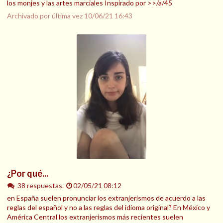
los monjes y las artes marciales Inspirado por >>/a/45
Archivado por última vez
10/06/21 16:43
¿Por qué...
38 respuestas.
02/05/21 08:12
en España suelen pronunciar los extranjerismos de acuerdo a las
reglas del español y no a las reglas del idioma original? En México y
América Central los extranjerismos más recientes suelen