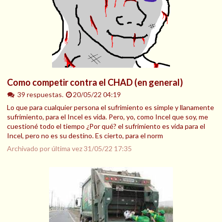
Como competir contra el CHAD (en general)
39 respuestas.
20/05/22 04:19
Lo que para cualquier persona el sufrimiento es simple y llanamente
sufrimiento, para el Incel es vida. Pero, yo, como Incel que soy, me
cuestioné todo el tiempo ¿Por qué? el sufrimiento es vida para el
Incel, pero no es su destino. Es cierto, para el norm
Archivado por última vez
31/05/22 17:35