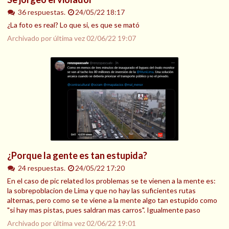
36 respuestas.
24/05/22 18:17
¿La foto es real? Lo que si, es que se mató
Archivado por última vez
02/06/22 19:07
¿Porque la gente es tan estupida?
24 respuestas.
24/05/22 17:20
En el caso de pic related los problemas se te vienen a la mente es:
la sobrepoblacion de Lima y que no hay las suficientes rutas
alternas, pero como se te viene a la mente algo tan estupido como
"si hay mas pistas, pues saldran mas carros". Igualmente paso
Archivado por última vez
02/06/22 19:01