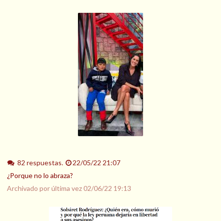
82 respuestas.
22/05/22 21:07
¿Porque no lo abraza?
Archivado por última vez
02/06/22 19:13