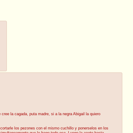
ee la cagada, puta madre, si a la negra Abigail la quiero
 cortarle los pezones con el mismo cuchillo y ponerselos en los