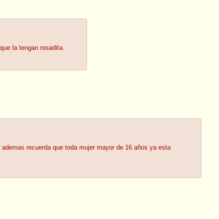
que la tengan rosadita.
ad, ademas recuerda que toda mujer mayor de 16 años ya esta