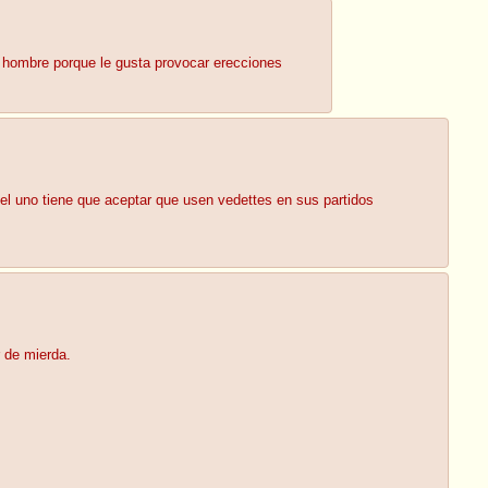
s hombre porque le gusta provocar erecciones
cel uno tiene que aceptar que usen vedettes en sus partidos
 de mierda.