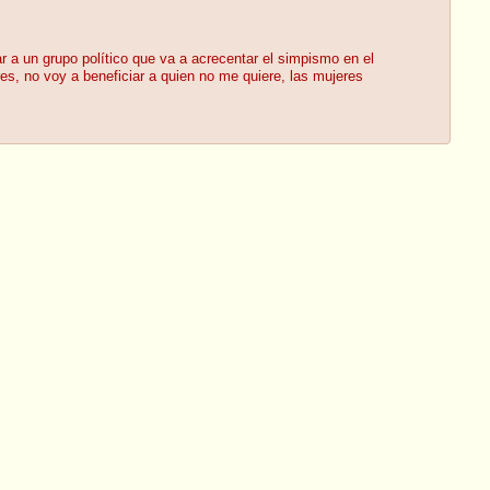
 a un grupo político que va a acrecentar el simpismo en el
es, no voy a beneficiar a quien no me quiere, las mujeres