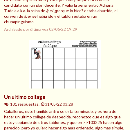
candidato con un plan decente. Y valió la pena, entró Adriana
Tudela a.k.a. la reina de /pe/ ¿porque lo hice? estaba aburrido, el
curwen de /pe/ se había ido y el tablón estaba en un
chupapinguismo
Archivado por última vez
02/06/22 19:29
Un ultimo collage
101 respuestas.
31/05/22 03:28
Caballeros, este humilde antro se esta terminado, y es hora de
hacer un ultimo collage de despedida, reconozco que es algo que
estoy copiando de otros tablones, y que en >>103225 hacen algo
parecido, pero yo quiero hacer algo mas ordenado, algo mas simple,