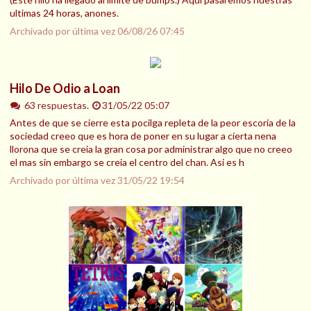
ultimas 24 horas, anones.
Archivado por última vez
06/08/26 07:45
Hilo De Odio a Loan
63 respuestas.
31/05/22 05:07
Antes de que se cierre esta pocilga repleta de la peor escoria de la
sociedad creeo que es hora de poner en su lugar a cierta nena
llorona que se creia la gran cosa por administrar algo que no creeo
el mas sin embargo se creia el centro del chan. Asi es h
Archivado por última vez
31/05/22 19:54