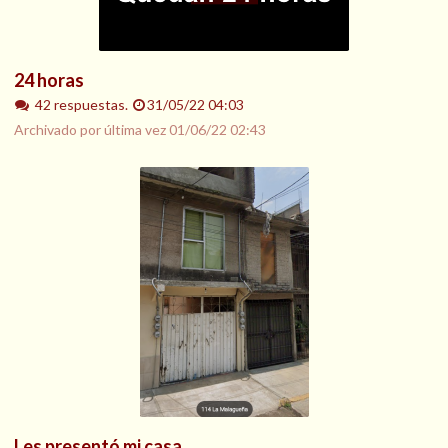
24 horas
42 respuestas.
31/05/22 04:03
Archivado por última vez
01/06/22 02:43
Les presentó mi casa