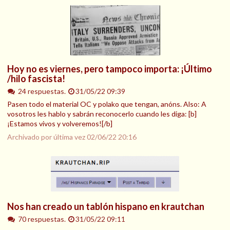
Hoy no es viernes, pero tampoco importa: ¡Último
/hilo fascista!
24 respuestas.
31/05/22 09:39
Pasen todo el material OC y polako que tengan, anóns. Also: A
vosotros les hablo y sabrán reconocerlo cuando les diga: [b]
¡Estamos vivos y volveremos![/b]
Archivado por última vez
02/06/22 20:16
Nos han creado un tablón hispano en krautchan
70 respuestas.
31/05/22 09:11