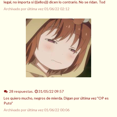
legal, no importa si (((ellos))) dicen lo contrario. No se ridan. Tod
Archivado por última vez
01/06/22 02:12
28 respuestas.
31/05/22 09:57
Los quiero mucho, negros de mierda. Digan por última vez "OP es
Puto"
Archivado por última vez
01/06/22 00:06