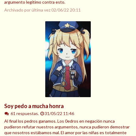
argumento legítimo contra esto.
Archivado por última vez
02/06/22 20:11
Soy pedo a mucha honra
61 respuestas.
31/05/22 11:46
Al final los pedros ganamos. Los 0edros en negación nunca
pudieron refutar nuestros argumentos, nunca pudieron demostrar
que nosotros estábamos mal. El amor por las niñas es totalmente