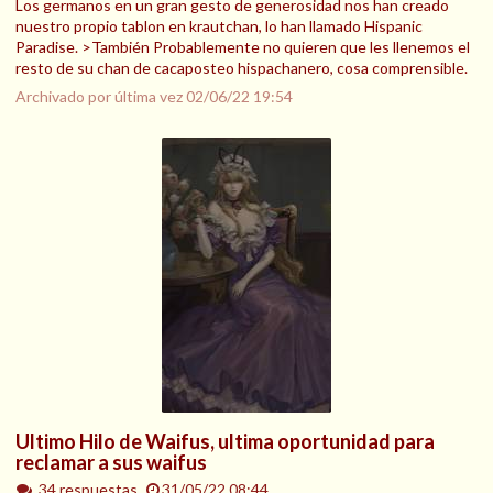
Los germanos en un gran gesto de generosidad nos han creado
nuestro propio tablon en krautchan, lo han llamado Hispanic
Paradise. >También Probablemente no quieren que les llenemos el
resto de su chan de cacaposteo hispachanero, cosa comprensible.
Archivado por última vez
02/06/22 19:54
Ultimo Hilo de Waifus, ultima oportunidad para
reclamar a sus waifus
34 respuestas.
31/05/22 08:44