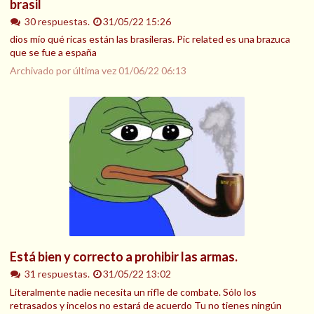
brasil
30 respuestas.
31/05/22 15:26
dios mío qué ricas están las brasileras. Pic related es una brazuca
que se fue a españa
Archivado por última vez
01/06/22 06:13
Está bien y correcto a prohibir las armas.
31 respuestas.
31/05/22 13:02
Literalmente nadie necesita un rifle de combate. Sólo los
retrasados y incelos no estará de acuerdo Tu no tienes ningún