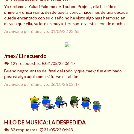
Yo reclamo a Yukari Yakumo de Touhou Project, ella ha sido mi
primera y única waifu, desde que la conocí hace mas de una década
quede encantado con su diseño no he visto algo mas hermoso en
mi vida que ella, su lore es muy interesante y esta lleno de mucho
Archivado por última vez
01/06/22 23:55
/mex/ El recuerdo
129 respuestas.
31/05/22 06:47
Bueno negro, antes del final del todo, y que /mex/ fue eliminado,
postea algo aquí como si fuese el tablón
Archivado por última vez
06/08/26 02:47
HILO DE MUSICA: LA DESPEDIDA
82 respuestas.
31/05/22 06:43