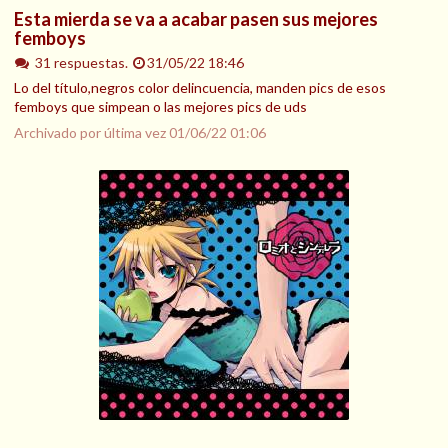
Esta mierda se va a acabar pasen sus mejores
femboys
31 respuestas.
31/05/22 18:46
Lo del título,negros color delincuencia, manden pics de esos
femboys que simpean o las mejores pics de uds
Archivado por última vez
01/06/22 01:06