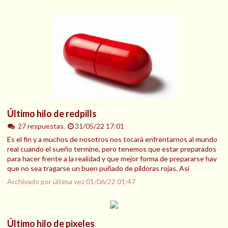
Último hilo de redpills
27 respuestas.
31/05/22 17:01
Es el fin y a muchos de nosotros nos tocará enfrentarnos al mundo
real cuando el sueño termine, pero tenemos que estar preparados
para hacer frente a la realidad y que mejor forma de prepararse hay
que no sea tragarse un buen puñado de píldoras rojas. Así
Archivado por última vez
01/06/22 01:47
Último hilo de pixeles