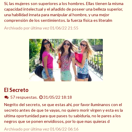
Si, las mujeres son superiores a los hombres. Ellas tienen la misma
capacidad intelectual y el añadido de poseer una belleza superior,
una habilidad innata para manipular al hombre, y una mejor
comprensión de los sentimientos. la fuerza física es literalm
Archivado por última vez
01/06/22 21:55
El Secreto
57 respuestas.
31/05/22 18:18
Negrito del secreto, se que estas ahi, por favor iluminanos con el
secreto antes de que te vayas, no quiero morir virgen y esta es la
ultima oportunidad para que pases tu sabiduria, no le pares a los
negros que se ponen envidiosos, por lo que mas quieras d
Archivado por última vez
01/06/22 06:16