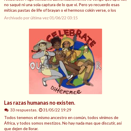
no saqué ni una sola captura de lo que vi. Pero yo recuerdo esas
míticas pastas de life of brayan o el hermoso cokin verse, o los
Archivado por última vez
01/06/22 03:15
Las razas humanas no existen.
33 respuestas.
31/05/22 19:29
Todos tenemos el mismo ancestro en común, todos vinimos de
África, y todos somos mestizos. No hay nada mas que discutir, así
que dejen de llorar.