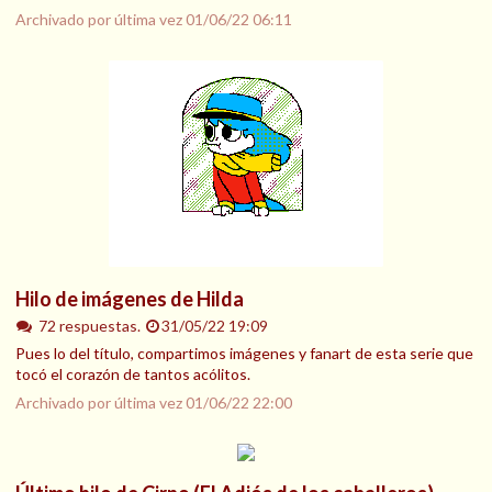
Archivado por última vez
01/06/22 06:11
Hilo de imágenes de Hilda
72 respuestas.
31/05/22 19:09
Pues lo del título, compartimos imágenes y fanart de esta serie que
tocó el corazón de tantos acólitos.
Archivado por última vez
01/06/22 22:00