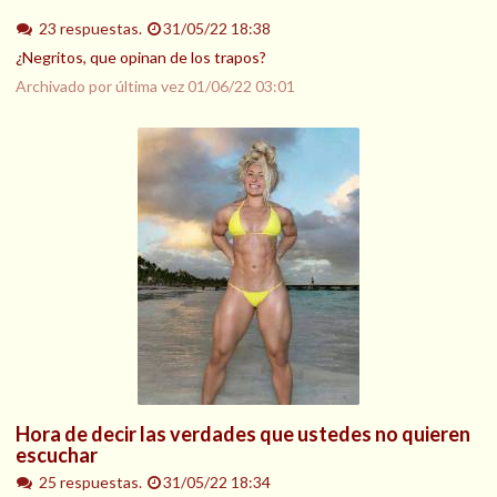
23 respuestas.
31/05/22 18:38
¿Negritos, que opinan de los trapos?
Archivado por última vez
01/06/22 03:01
Hora de decir las verdades que ustedes no quieren
escuchar
25 respuestas.
31/05/22 18:34