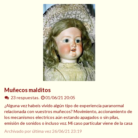
Muñecos malditos
23 respuestas.
01/06/21 20:05
¿Alguna vez habeis vivido algún tipo de experiencia paranormal
relacionada con vuestros muñecos? Movimiento, accionamiento de
los mecanismos electricos aún estando apagados o sin pilas,
emisión de sonidos o incluso voz. Mi caso particular viene de la casa
Archivado por última vez
26/06/21 23:19