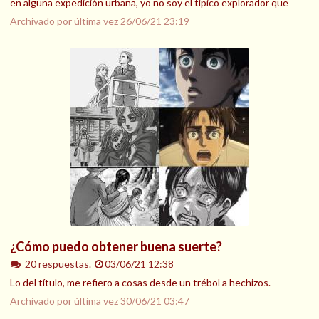
en alguna expedición urbana, yo no soy el típico explorador que
Archivado por última vez
26/06/21 23:19
¿Cómo puedo obtener buena suerte?
20 respuestas.
03/06/21 12:38
Lo del título, me refiero a cosas desde un trébol a hechizos.
Archivado por última vez
30/06/21 03:47