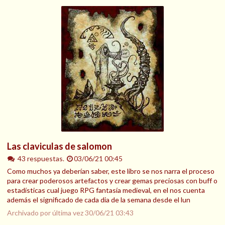
Las claviculas de salomon
43 respuestas.
03/06/21 00:45
Como muchos ya deberían saber, este libro se nos narra el proceso
para crear poderosos artefactos y crear gemas preciosas con buff o
estadísticas cual juego RPG fantasía medieval, en el nos cuenta
además el significado de cada dia de la semana desde el lun
Archivado por última vez
30/06/21 03:43