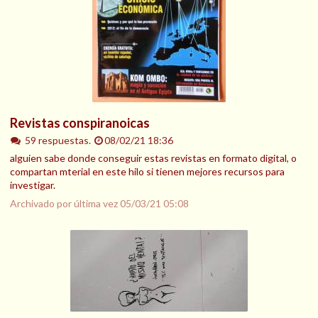
Revistas conspiranoicas
59 respuestas.
08/02/21 18:36
alguien sabe donde conseguir estas revistas en formato digital, o
compartan mterial en este hilo si tienen mejores recursos para
investigar.
Archivado por última vez
05/03/21 05:08