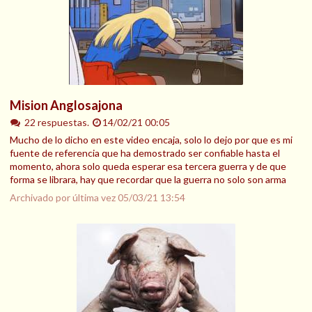
Mision Anglosajona
22 respuestas.
14/02/21 00:05
Mucho de lo dicho en este video encaja, solo lo dejo por que es mi
fuente de referencia que ha demostrado ser confiable hasta el
momento, ahora solo queda esperar esa tercera guerra y de que
forma se librara, hay que recordar que la guerra no solo son arma
Archivado por última vez
05/03/21 13:54