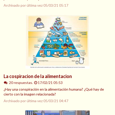
Archivado por última vez
05/03/21 05:17
La cospiracion de la alimentacion
20 respuestas.
17/02/21 05:53
¿Hay una conspiración en la alimentación humana? ¿Qué hay de
cierto con la imagen relacionada?
Archivado por última vez
05/03/21 04:47