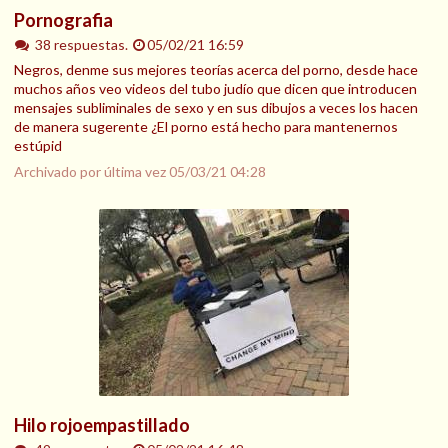
Pornografia
38 respuestas.
05/02/21 16:59
Negros, denme sus mejores teorías acerca del porno, desde hace
muchos años veo videos del tubo judío que dicen que introducen
mensajes subliminales de sexo y en sus dibujos a veces los hacen
de manera sugerente ¿El porno está hecho para mantenernos
estúpid
Archivado por última vez
05/03/21 04:28
Hilo rojoempastillado