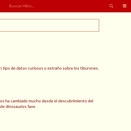
 tipo de datos curiosos o extraño sobre los tiburones.
años ha cambiado mucho desde el descubrimiento del
de dinosaurios favo