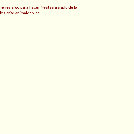
ienes algo para hacer >estas aislado de la
es criar animales y co