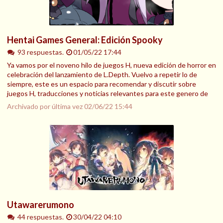
Hentai Games General: Edición Spooky
93 respuestas.
01/05/22 17:44
Ya vamos por el noveno hilo de juegos H, nueva edición de horror en
celebración del lanzamiento de L.Depth. Vuelvo a repetir lo de
siempre, este es un espacio para recomendar y discutir sobre
juegos H, traducciones y noticias relevantes para este genero de
Archivado por última vez
02/06/22 15:44
Utawarerumono
44 respuestas.
30/04/22 04:10