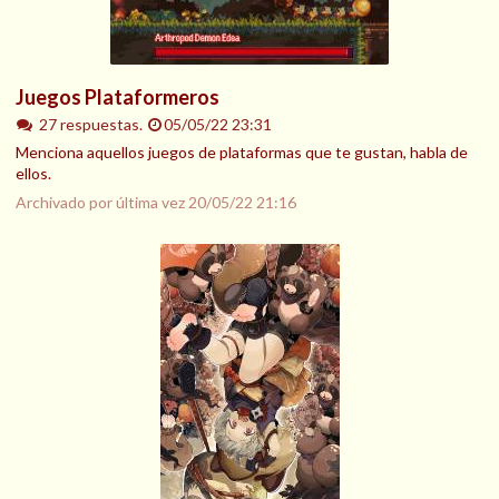
Juegos Plataformeros
27 respuestas.
05/05/22 23:31
Menciona aquellos juegos de plataformas que te gustan, habla de
ellos.
Archivado por última vez
20/05/22 21:16