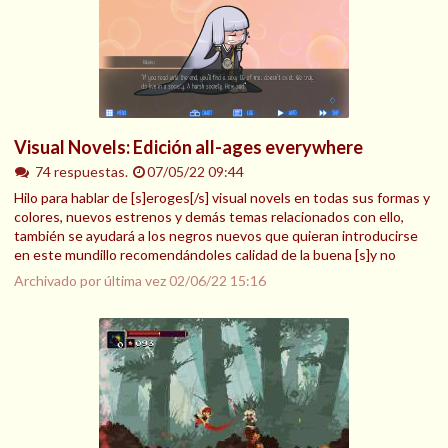
Visual Novels: Edición all-ages everywhere
74 respuestas.
07/05/22 09:44
Hilo para hablar de [s]eroges[/s] visual novels en todas sus formas y
colores, nuevos estrenos y demás temas relacionados con ello,
también se ayudará a los negros nuevos que quieran introducirse
en este mundillo recomendándoles calidad de la buena [s]y no
Archivado por última vez
02/06/22 15:16