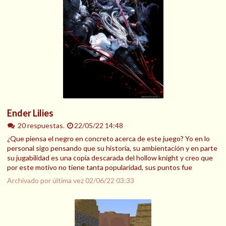
Ender Lilies
20 respuestas.
22/05/22 14:48
¿Que piensa el negro en concreto acerca de este juego? Yo en lo
personal sigo pensando que su historia, su ambientación y en parte
su jugabilidad es una copia descarada del hollow knight y creo que
por este motivo no tiene tanta popularidad, sus puntos fue
Archivado por última vez
02/06/22 03:33