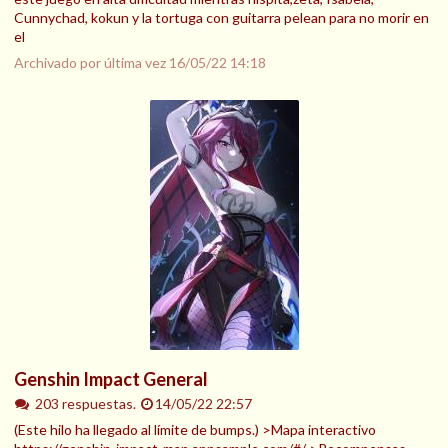
Cunnychad, kokun y la tortuga con guitarra pelean para no morir en
el
Archivado por última vez
16/05/22 14:18
Genshin Impact General
203 respuestas.
14/05/22 22:57
(Este hilo ha llegado al límite de bumps.) >Mapa interactivo