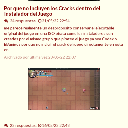
Por que no Incluyen los Cracks dentro del
Instalador del Juego
24 respuestas.
21/05/22 22:54
me parece realmente un desproposito conservar el ejecutable
original del juego en una ISO pirata como los instaladores son
creados por el mismo grupo que pirateo el juego ya sea Codex o
ElAmigos por que no incluir el crack del juego directamente en esta
en
Archivado por última vez
23/05/22 22:07
22 respuestas.
16/05/22 22:48