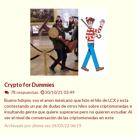
Crypto for Dummies
78 respuestas.
30/10/21 03:49
Bueno hdspm, soy el anon mexicano que hizo el hilo de LCX y esta
contestando un par de dudas de otros hilos sobre criptomonedas e
insultando gente que quiere superarse pero no quieren estudiar. Al
ver el nivel de conversación de las criptomonedas en este
Archivado por última vez
24/03/22 06:19