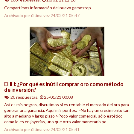
Compartimos información del nuevo gamestop
Archivado por última vez
24/02/21 05:47
EHH: ¿Por qué es inútil comprar oro como método
de inversión?
20 respuestas.
25/01/21 00:08
Así es mis negros, discutimos si es rentable el mercado del oro para
generar una ganancia. Aquí mis puntos: >No hay un crecimiento tan
alto a mediano y largo plazo >Poco valor comercial, sólo estético
como lo es en joyerías, uno que otro valor monetario po
Archivado por última vez
24/02/21 05:41