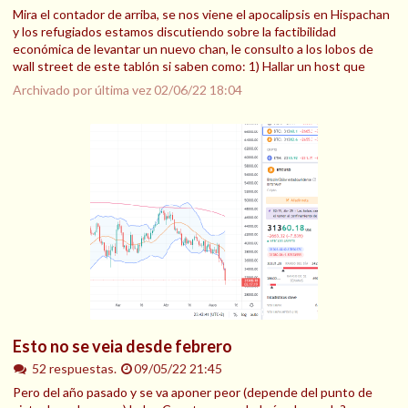
Mira el contador de arriba, se nos viene el apocalipsis en Hispachan
y los refugiados estamos discutiendo sobre la factibilidad
económica de levantar un nuevo chan, le consulto a los lobos de
wall street de este tablón si saben como: 1) Hallar un host que
Archivado por última vez
02/06/22 18:04
Esto no se veia desde febrero
52 respuestas.
09/05/22 21:45
Pero del año pasado y se va aponer peor (depende del punto de