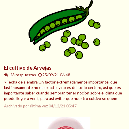
El cultivo de Arvejas
23 respuestas.
25/09/21 06:48
>Fecha de siembra Un factor extremadamente importante, que
lastimosamente no es exacto, y no es del todo certero, asi que es
importante saber cuando sembrar, tener noción sobre el clima que
puede llegar a venir, para asi evitar que nuestro cultivo se quem
Archivado por última vez
04/12/21 05:47