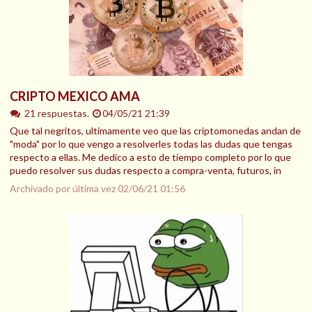
CRIPTO MEXICO AMA
21 respuestas.
04/05/21 21:39
Que tal negritos, ultimamente veo que las criptomonedas andan de
"moda" por lo que vengo a resolverles todas las dudas que tengas
respecto a ellas. Me dedico a esto de tiempo completo por lo que
puedo resolver sus dudas respecto a compra-venta, futuros, in
Archivado por última vez
02/06/21 01:56