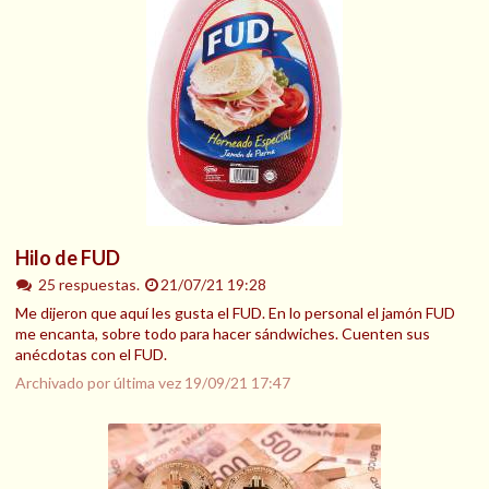
Hilo de FUD
25 respuestas.
21/07/21 19:28
Me dijeron que aquí les gusta el FUD. En lo personal el jamón FUD
me encanta, sobre todo para hacer sándwiches. Cuenten sus
anécdotas con el FUD.
Archivado por última vez
19/09/21 17:47