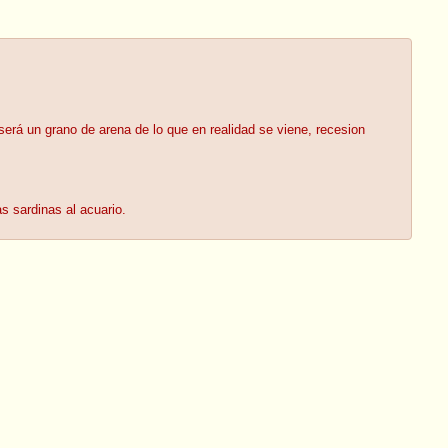
erá un grano de arena de lo que en realidad se viene, recesion
s sardinas al acuario.