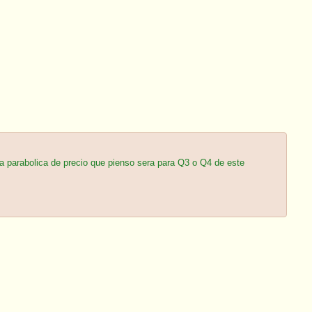
a parabolica de precio que pienso sera para Q3 o Q4 de este