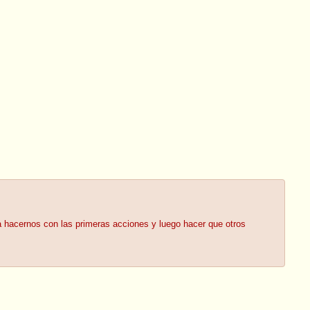
ia hacernos con las primeras acciones y luego hacer que otros