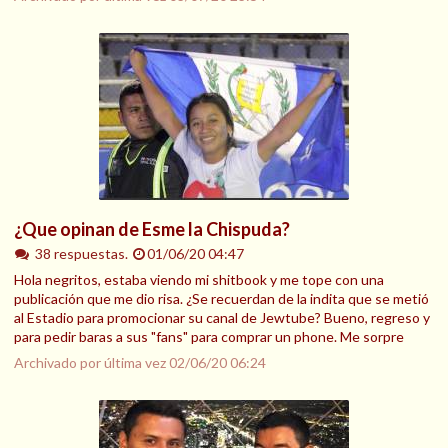
¿Que opinan de Esme la Chispuda?
38 respuestas.
01/06/20 04:47
Hola negritos, estaba viendo mi shitbook y me tope con una
publicación que me dio risa. ¿Se recuerdan de la indita que se metió
al Estadio para promocionar su canal de Jewtube? Bueno, regreso y
para pedir baras a sus "fans" para comprar un phone. Me sorpre
Archivado por última vez
02/06/20 06:24