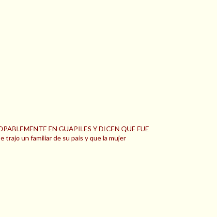
* PROPABLEMENTE EN GUAPILES Y DICEN QUE FUE
jo un familiar de su pais y que la mujer