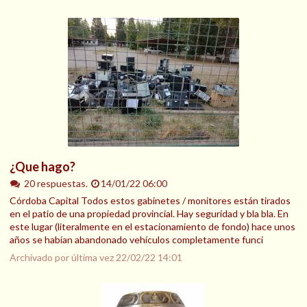
¿Que hago?
20 respuestas.
14/01/22 06:00
Córdoba Capital Todos estos gabinetes / monitores están tirados
en el patio de una propiedad provincial. Hay seguridad y bla bla. En
este lugar (literalmente en el estacionamiento de fondo) hace unos
años se habían abandonado vehículos completamente funci
Archivado por última vez
22/02/22 14:01