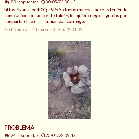
20 respuestas.
30/05/22 00:15
https://youtu.be/lf0Q-c5RbAo fueron muchas noches teniendo
como único consuelo este tablón, los quiero negros, gracias por
compartir el odio a la humanidad con migo.
Archivado por última vez
01/06/22 04:39
PROBLEMA
24 respuestas.
23/04/22 09:49