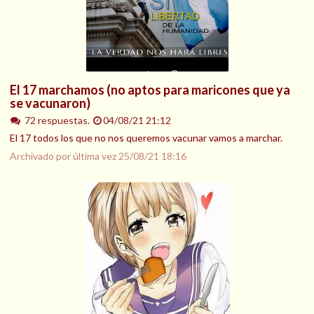
El 17 marchamos (no aptos para maricones que ya
se vacunaron)
72 respuestas.
04/08/21 21:12
El 17 todos los que no nos queremos vacunar vamos a marchar.
Archivado por última vez
25/08/21 18:16