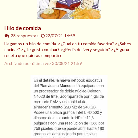
Hilo de comida
28 respuestas.
22/07/21 16:59
Hagamos un hilo de comida. >¿Cual es tu comida favorita? >¿Sabes
cocinar? >¿Te gusta cocinar? >¿Pedís delivery seguido? >¿Alguna
receta que quieras compartir?
Archivado por última vez
30/08/21 21:59