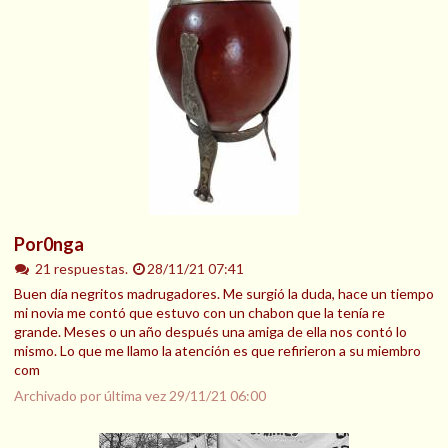
Por0nga
21 respuestas.
28/11/21 07:41
Buen día negritos madrugadores. Me surgió la duda, hace un tiempo
mi novia me contó que estuvo con un chabon que la tenía re
grande. Meses o un año después una amiga de ella nos contó lo
mismo. Lo que me llamo la atención es que refirieron a su miembro
com
Archivado por última vez
29/11/21 06:00