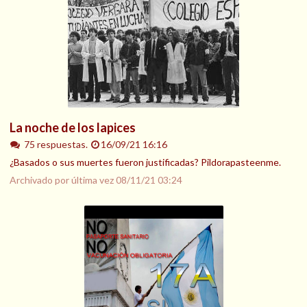
La noche de los lapices
75 respuestas.
16/09/21 16:16
¿Basados o sus muertes fueron justificadas? Pildorapasteenme.
Archivado por última vez
08/11/21 03:24