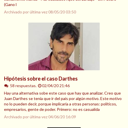
(Gano l
Archivado por última vez
08/05/20 03:50
Hipótesis sobre el caso Darthes
58 respuestas.
02/04/20 21:46
Hay una alternativa sobe este caso que hay que analizar. Creo que
Juan Darthes se tenía que ir del país por algún motivo. Este motivo
no lo pueden decir, porque implicaría a otras personas: políticos,
empresarios, gente de poder. Primero: no es casualida
Archivado por última vez
04/06/20 16:09