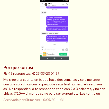
Por que son asi
45 respuestas.
23/03/20 04:59
Me cree una cuenta en badoo hace dos semanas y solo me tope
con una sola chica con la que pude sacarle el numero, el resto son
asi. No responden, o te responden todo con 2 o 3 palabras, y no son
chicas 7/10++ al menos como para ser exigentes. ¿Les tengo qu
Archivado por última vez
10/05/20 11:31