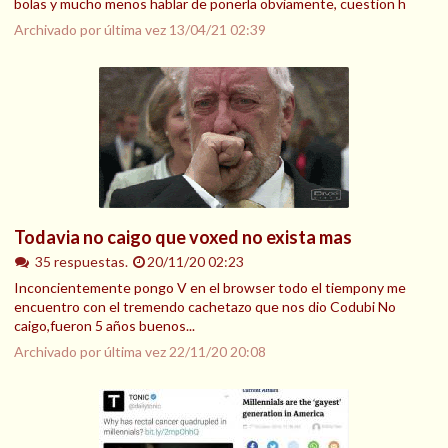
bolas y mucho menos hablar de ponerla obviamente, cuestion h
Archivado por última vez
13/04/21 02:39
Todavia no caigo que voxed no exista mas
35 respuestas.
20/11/20 02:23
Inconcientemente pongo V en el browser todo el tiempony me
encuentro con el tremendo cachetazo que nos dio Codubi No
caigo,fueron 5 años buenos...
Archivado por última vez
22/11/20 20:08