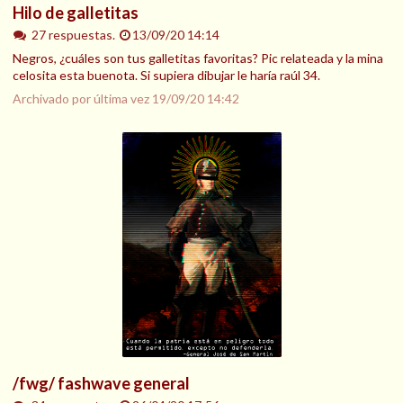
Hilo de galletitas
27 respuestas.
13/09/20 14:14
Negros, ¿cuáles son tus galletitas favoritas? Pic relateada y la mina
celosita esta buenota. Si supiera dibujar le haría raúl 34.
Archivado por última vez
19/09/20 14:42
/fwg/ fashwave general