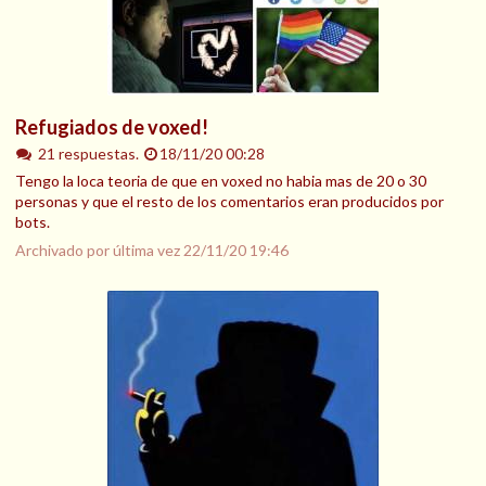
Refugiados de voxed!
21 respuestas.
18/11/20 00:28
Tengo la loca teoria de que en voxed no habia mas de 20 o 30
personas y que el resto de los comentarios eran producidos por
bots.
Archivado por última vez
22/11/20 19:46