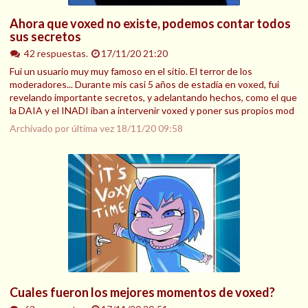
Ahora que voxed no existe, podemos contar todos
sus secretos
42 respuestas.
17/11/20 21:20
Fui un usuario muy muy famoso en el sitio. El terror de los
moderadores... Durante mis casi 5 años de estadía en voxed, fui
revelando importante secretos, y adelantando hechos, como el que
la DAIA y el INADI iban a intervenir voxed y poner sus propios mod
Archivado por última vez
18/11/20 09:58
Cuales fueron los mejores momentos de voxed?