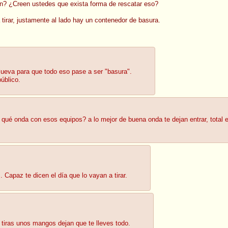
? ¿Creen ustedes que exista forma de rescatar eso?
 tirar, justamente al lado hay un contenedor de basura.
ueva para que todo eso pase a ser "basura".
úblico.
 qué onda con esos equipos? a lo mejor de buena onda te dejan entrar, total e
. Capaz te dicen el día que lo vayan a tirar.
 tiras unos mangos dejan que te lleves todo.