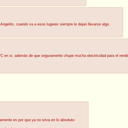
el Angelito, cuando va a esos lugares siempre le dejan llevarse algo.
C en si, además de que seguramente chupe mucha electricidad para el rend
amente es por que ya no sirva en lo absoluto.