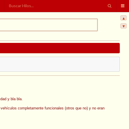
▲
▼
dad y bla bla.
 vehículos completamente funcionales (otros que no) y no eran