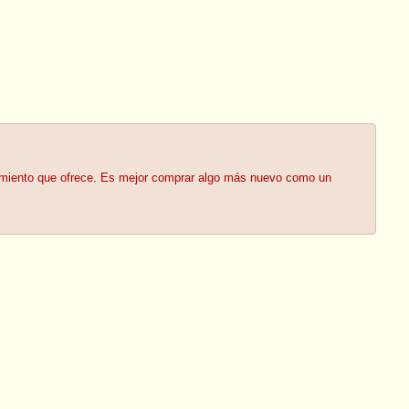
imiento que ofrece. Es mejor comprar algo más nuevo como un