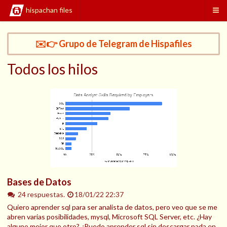
hispachan files
✉️👉 Grupo de Telegram de Hispafiles
Todos los hilos
Bases de Datos
24 respuestas.
18/01/22 22:37
Quiero aprender sql para ser analista de datos, pero veo que se me
abren varias posibilidades, mysql, Microsoft SQL Server, etc. ¿Hay
alguno mejor que otro? ¿Puedo aprender sql sin descargar nada en