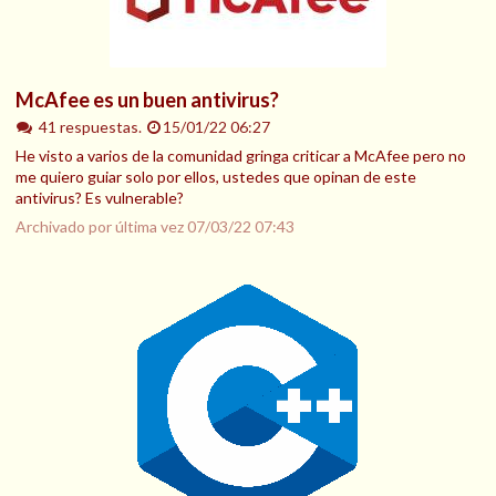
McAfee es un buen antivirus?
41 respuestas.
15/01/22 06:27
He visto a varios de la comunidad gringa criticar a McAfee pero no
me quiero guiar solo por ellos, ustedes que opinan de este
antivirus? Es vulnerable?
Archivado por última vez
07/03/22 07:43