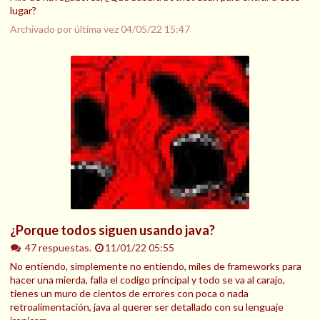
lugar?
Archivado por última vez
04/05/22 15:47
¿Porque todos siguen usando java?
47 respuestas.
11/01/22 05:55
No entiendo, simplemente no entiendo, miles de frameworks para
hacer una mierda, falla el codigo principal y todo se va al carajo,
tienes un muro de cientos de errores con poca o nada
retroalimentación, java al querer ser detallado con su lenguaje