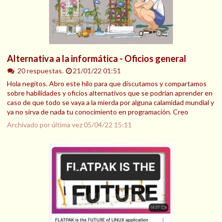
Alternativa a la informática - Oficios general
20 respuestas.
21/01/22 01:51
Hola negitos. Abro este hilo para que discutamos y compartamos
sobre habilidades y oficios alternativos que se podrían aprender en
caso de que todo se vaya a la mierda por alguna calamidad mundial y
ya no sirva de nada tu conocimiento en programación. Creo
Archivado por última vez
05/04/22 15:11