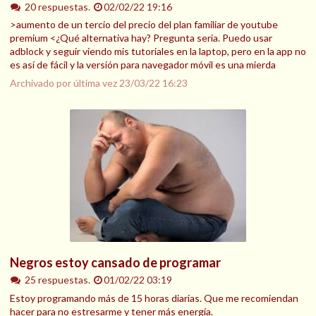
20 respuestas.
02/02/22 19:16
>aumento de un tercio del precio del plan familiar de youtube
premium <¿Qué alternativa hay? Pregunta seria. Puedo usar
adblock y seguir viendo mis tutoriales en la laptop, pero en la app no
es así de fácil y la versión para navegador móvil es una mierda
Archivado por última vez
23/03/22 16:23
Negros estoy cansado de programar
25 respuestas.
01/02/22 03:19
Estoy programando más de 15 horas diarias. Que me recomiendan
hacer para no estresarme y tener más energía.