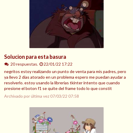
Solucion para esta basura
20 respuestas.
22/01/22 17:22
negritos estoy realizando un punto de venta para mis padres, pero
ya llevo 2 dias atorado en un problema espero me puedan ayudar a
resolverlo. estoy usando la librerias tkinter intento que cuando
presione el boton f1 se quite del frame todo lo que constit
Archivado por última vez
07/03/22 07:58