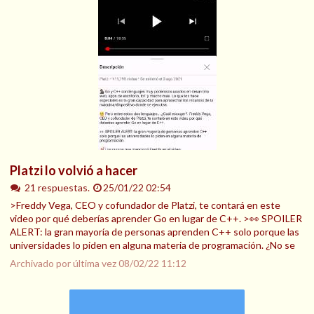
Platzi lo volvió a hacer
21 respuestas.
25/01/22 02:54
>Freddy Vega, CEO y cofundador de Platzi, te contará en este
video por qué deberías aprender Go en lugar de C++. >👀 SPOILER
ALERT: la gran mayoría de personas aprenden C++ solo porque las
universidades lo piden en alguna materia de programación. ¿No se
Archivado por última vez
08/02/22 11:12