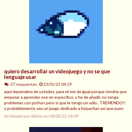
quiero desarrollar un videojuego y no se que
lenguaje usar
27 respuestas.
23/01/22 04:29
aqui dependera de ustedes, para mi me da igual porque tendria que
empezar a aprender ese en especifico. y he de añadir, no tengo
problemas con python pero si que le tengo un odio.. TREMENDO!!
y probablemente sea un juego dedicado a hispachan asi que pues
Archivado por última vez
06/02/22 16:09