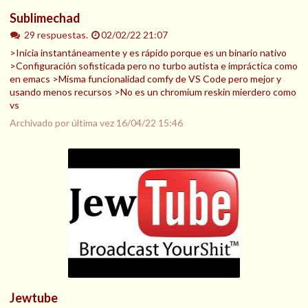
Sublimechad
29 respuestas.
02/02/22 21:07
>Inicia instantáneamente y es rápido porque es un binario nativo
>Configuración sofisticada pero no turbo autista e impráctica como
en emacs >Misma funcionalidad comfy de VS Code pero mejor y
usando menos recursos >No es un chromium reskin mierdero como
vs
Archivado por última vez
16/04/22 15:46
Jewtube