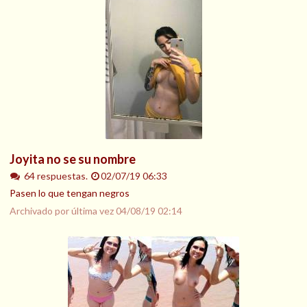
Joyita no se su nombre
64 respuestas.
02/07/19 06:33
Pasen lo que tengan negros
Archivado por última vez
04/08/19 02:14