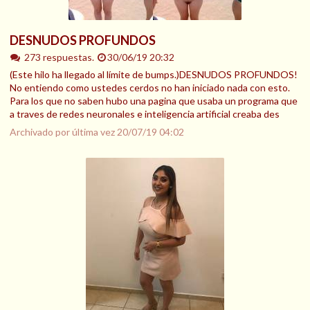
DESNUDOS PROFUNDOS
273 respuestas.
30/06/19 20:32
(Este hilo ha llegado al límite de bumps.)DESNUDOS PROFUNDOS!
No entiendo como ustedes cerdos no han iniciado nada con esto.
Para los que no saben hubo una pagina que usaba un programa que
a traves de redes neuronales e inteligencia artificial creaba des
Archivado por última vez
20/07/19 04:02