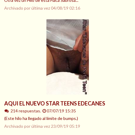
Otra vez un Hilo de esta Flaca Sabrosa...
Archivado por última vez
04/08/19 02:16
AQUI EL NUEVO STAR TEENS EDECANES
214 respuestas.
07/07/19 15:35
(Este hilo ha llegado al límite de bumps.)
Archivado por última vez
23/09/19 05:19