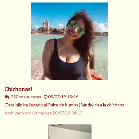
Chichonas!
220 respuestas.
05/07/19 15:46
(Este hilo ha llegado al límite de bumps.)Sándwich a la chichona!
Archivado por última vez
20/07/19 04:13