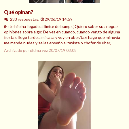
Qué opinan?
233 respuestas.
29/06/19 14:59
(Este hilo ha llegado al límite de bumps.)Quiero saber sus negras
opiniones sobre algo: De vez en cuando, cuando vengo de alguna
fiesta o llego tarde a mi casa y voy en uber/taxi hago que mi novia
me mande nudes y se las enseño al taxista o chofer de uber,
Archivado por última vez
20/07/19 03:08