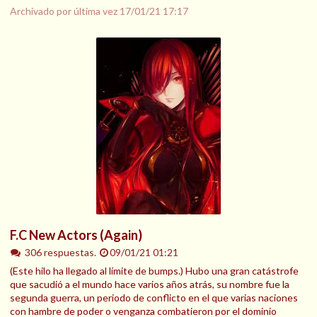
Archivado por última vez
17/01/21 17:17
F.C New Actors (Again)
306 respuestas.
09/01/21 01:21
(Este hilo ha llegado al límite de bumps.) Hubo una gran catástrofe
que sacudió a el mundo hace varios años atrás, su nombre fue la
segunda guerra, un periodo de conflicto en el que varias naciones
con hambre de poder o venganza combatieron por el dominio