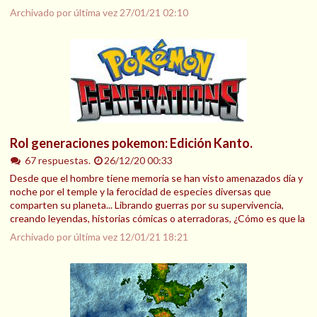
Archivado por última vez
27/01/21 02:10
Rol generaciones pokemon: Edición Kanto.
67 respuestas.
26/12/20 00:33
Desde que el hombre tiene memoria se han visto amenazados día y
noche por el temple y la ferocidad de especies diversas que
comparten su planeta... Librando guerras por su supervivencia,
creando leyendas, historias cómicas o aterradoras, ¿Cómo es que la
Archivado por última vez
12/01/21 18:21