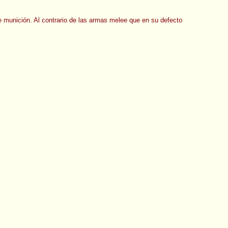
 munición. Al contrario de las armas melee que en su defecto