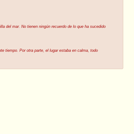
rilla del mar. No tienen ningún recuerdo de lo que ha sucedido
e tiempo. Por otra parte, el lugar estaba en calma, todo