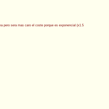
 pero sera mas caro el coste porque es exponencial (x1.5