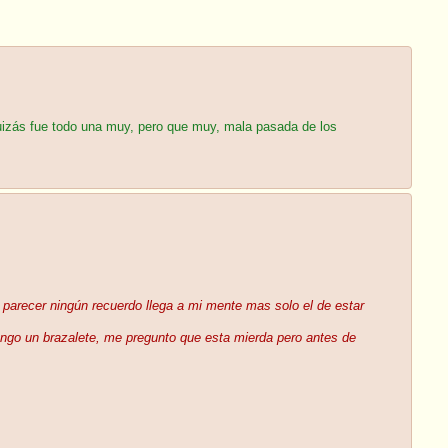
uizás fue todo una muy, pero que muy, mala pasada de los
 parecer ningún recuerdo llega a mi mente mas solo el de estar
ngo un brazalete, me pregunto que esta mierda pero antes de