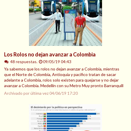
Los Rolos no dejan avanzar a Colombia
48 respuestas.
09/05/19 04:43
Ya sabemos que los rolos no dejan avanzar a Colombia, mientras
que el Norte de Colombia, Antioquia y pacifico tratan de sacar
adelante a Colombia, rolos solo existen para quejarse y no dejar
avanzar a Colombia. Medellin con su Metro Muy pronto Barranquill
Archivado por última vez
04/06/19 17:20