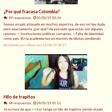
¿Por qué fracasa Colombia?
49 respuestas.
31/05/19 02:26
Somos un país atrasado en muchos aspectos, de eso no hay duda,
pero exactamente ¿por qué? He pensado que estas son algunas
razones: > Instituciones políticas corruptas. > Falta de identidad
como país. (En la academia hay un montón de idiotas perdiendo
Archivado por última vez
21/06/19 04:27
Hilo de trapitos
44 respuestas.
24/05/19 01:51
Ya es hora de que >>/co/ tenga un hilo de trapitos siendo el país