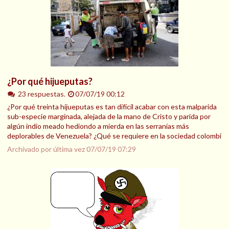
¿Por qué hijueputas?
23 respuestas.
07/07/19 00:12
¿Por qué treinta hijueputas es tan difícil acabar con esta malparida
sub-especie marginada, alejada de la mano de Cristo y parida por
algún indio meado hediondo a mierda en las serranías más
deplorables de Venezuela? ¿Qué se requiere en la sociedad colombi
Archivado por última vez
07/07/19 07:29