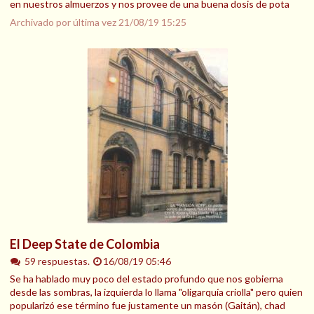
en nuestros almuerzos y nos provee de una buena dosis de pota
Archivado por última vez
21/08/19 15:25
El Deep State de Colombia
59 respuestas.
16/08/19 05:46
Se ha hablado muy poco del estado profundo que nos gobierna
desde las sombras, la izquierda lo llama "oligarquía criolla" pero quien
popularizó ese término fue justamente un masón (Gaitán), chad