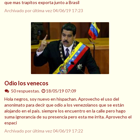
que mas trapitos exporta junto a Brasil
Archivado por última vez
04/06/19 17:23
Odio los venecos
50 respuestas.
18/05/19 07:09
Hola negros, soy nuevo en hispachan. Aprovecho el uso del
anonimato para decir que odio a los venezolanos que se están
alojando en el país. siempre los encuentro en la calle pero hago
suma ignorancia de su presencia pero esta me irrita. Aprovecho el
espaci
Archivado por última vez
04/06/19 17:22