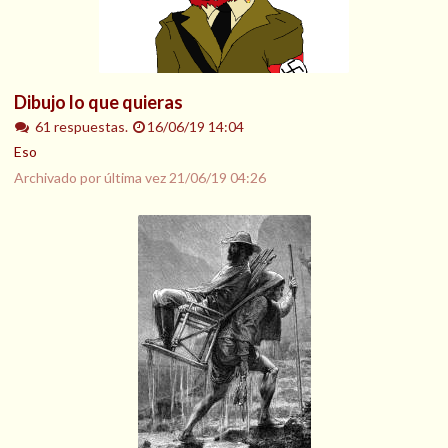
Dibujo lo que quieras
61 respuestas.
16/06/19 14:04
Eso
Archivado por última vez
21/06/19 04:26