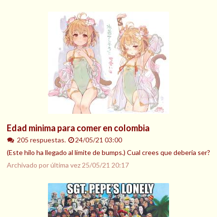
Edad minima para comer en colombia
205 respuestas.
24/05/21 03:00
(Este hilo ha llegado al límite de bumps.) Cual crees que deberia ser?
Archivado por última vez
25/05/21 20:17