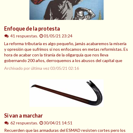
Enfoque de la protesta
41 respuestas.
01/05/21 23:24
La reforma tributaria es algo pequeño, jamás acabaremos la miseria
y opresión que sufrimos si nos enfocamos en metas reformistas. Es
hora de acabar con la tiranía de la oligarquía que nos lleva
gobernando 200 años, derroquemos a los abusos del capital que
Archivado por última vez
03/05/21 02:16
Si van a marchar
62 respuestas.
30/04/21 14:51
Recuerden que las armaduras del ESMAD resisten cortes pero los