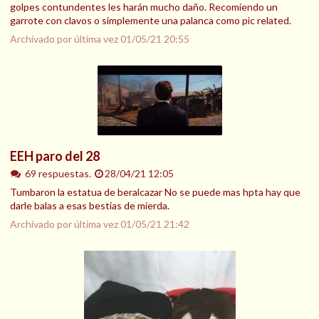
golpes contundentes les harán mucho daño. Recomiendo un
garrote con clavos o simplemente una palanca como pic related.
Archivado por última vez
01/05/21 20:55
EEH paro del 28
69 respuestas.
28/04/21 12:05
Tumbaron la estatua de beralcazar No se puede mas hpta hay que
darle balas a esas bestias de mierda.
Archivado por última vez
01/05/21 21:42