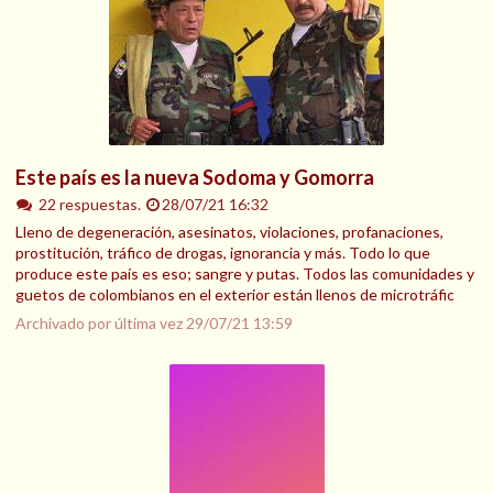
Este país es la nueva Sodoma y Gomorra
22 respuestas.
28/07/21 16:32
Lleno de degeneración, asesinatos, violaciones, profanaciones,
prostitución, tráfico de drogas, ignorancia y más. Todo lo que
produce este país es eso; sangre y putas. Todos las comunidades y
guetos de colombianos en el exterior están llenos de microtráfic
Archivado por última vez
29/07/21 13:59