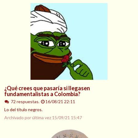
¿Qué crees que pasaría si llegasen
fundamentalistas a Colombia?
72 respuestas.
16/08/21 22:11
Lo del título negros.
Archivado por última vez
15/09/21 15:47