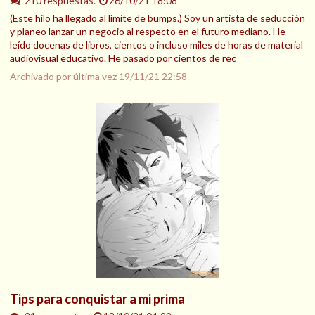
210 respuestas.
26/10/21 18:08
(Este hilo ha llegado al límite de bumps.) Soy un artista de seducción
y planeo lanzar un negocio al respecto en el futuro mediano. He
leído docenas de libros, cientos o incluso miles de horas de material
audiovisual educativo. He pasado por cientos de rec
Archivado por última vez
19/11/21 22:58
Tips para conquistar a mi prima