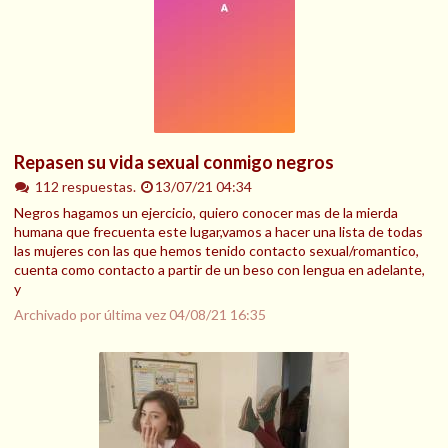
Repasen su vida sexual conmigo negros
112 respuestas.
13/07/21 04:34
Negros hagamos un ejercicio, quiero conocer mas de la mierda
humana que frecuenta este lugar,vamos a hacer una lista de todas
las mujeres con las que hemos tenido contacto sexual/romantico,
cuenta como contacto a partir de un beso con lengua en adelante,
y
Archivado por última vez
04/08/21 16:35