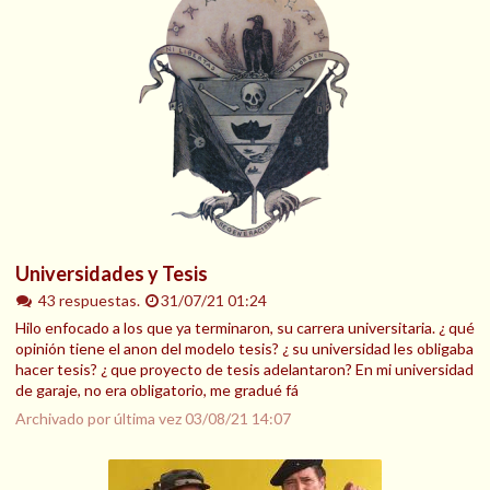
Universidades y Tesis
43 respuestas.
31/07/21 01:24
Hilo enfocado a los que ya terminaron, su carrera universitaria. ¿ qué
opinión tiene el anon del modelo tesis? ¿ su universidad les obligaba
hacer tesis? ¿ que proyecto de tesis adelantaron? En mi universidad
de garaje, no era obligatorio, me gradué fá
Archivado por última vez
03/08/21 14:07