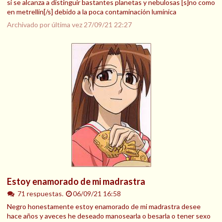
si se alcanza a distinguir bastantes planetas y nebulosas [s]no como
en metrellín[/s] debido a la poca contaminación lumínica
Archivado por última vez
27/09/21 22:27
Estoy enamorado de mi madrastra
71 respuestas.
06/09/21 16:58
Negro honestamente estoy enamorado de mi madrastra desee
hace años y aveces he deseado manosearla o besarla o tener sexo