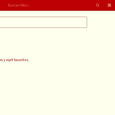
bm y mp4 favoritos,