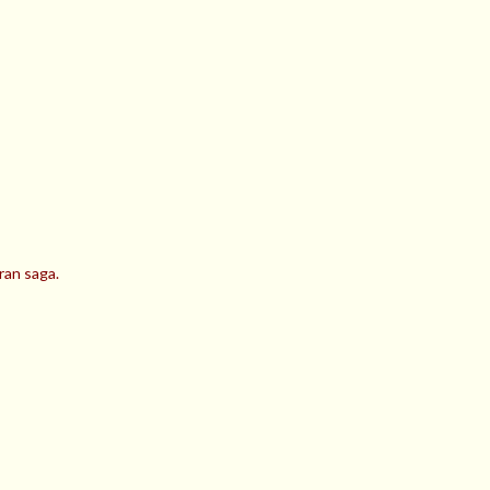
ran saga.