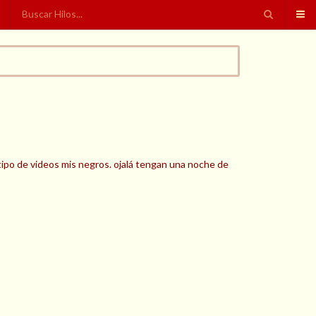
 tipo de videos mis negros. ojalá tengan una noche de