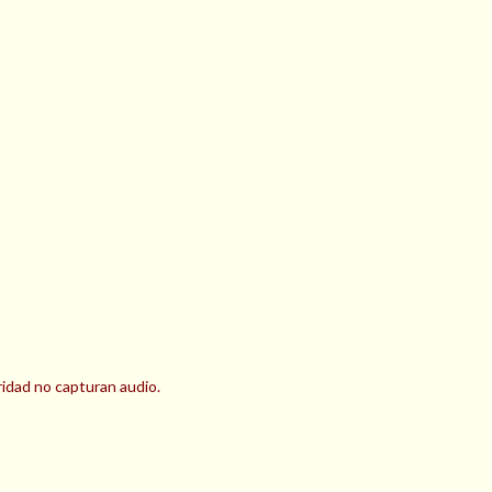
ridad no capturan audio.