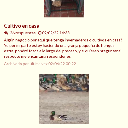
Cultivo en casa
26 respuestas.
09/02/22 14:38
Algún negocio por aquí que tenga invernaderos o cultivos en casa?
Yo por mi parte estoy haciendo una granja pequeña de hongos
ostra, pondré fotos a lo largo del proceso, y si quieren preguntar al
respecto me encantaría responderles
Archivado por última vez
02/06/22 00:22