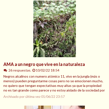
AMA a un negro que vive en la naturaleza
26 respuestas.
10/02/22 18:54
Negros alcalinos con numero atómico 11, vivo en la jungla (más o
menos) pueden preguntarme cosas pero no se emocionen mucho,
no quiero que tengan expectativas muy altas ya que la propiedad
no es tan grande como parece y no estoy aislado de la sociedad por
Archivado por última vez
01/06/22 23:57