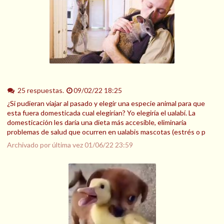
25 respuestas.
09/02/22 18:25
¿Si pudieran viajar al pasado y elegir una especie animal para que
esta fuera domesticada cual elegirían? Yo elegiría el ualabí​. La
domesticación les daría una dieta más accesible, eliminaría
problemas de salud que ocurren en ualabis mascotas (estrés o p
Archivado por última vez
01/06/22 23:59