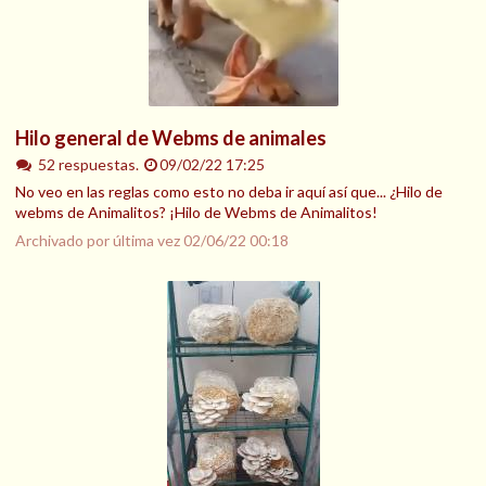
Hilo general de Webms de animales
52 respuestas.
09/02/22 17:25
No veo en las reglas como esto no deba ir aquí así que... ¿Hilo de
webms de Animalitos? ¡Hilo de Webms de Animalitos!
Archivado por última vez
02/06/22 00:18