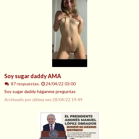
Soy sugar daddy AMA
87 respuestas.
24/04/22 03:00
Soy sugar daddy háganme preguntas
Archivado por última vez
28/04/22 19:49