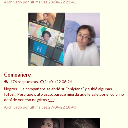
Archivado por última vez
28/04/22 21:41
Compañere
176 respuestas.
24/04/22 06:24
Negros... La compañere se abrió su "onlyfans" y subió algunas
fotos... Pero que puto asco, parece mierda que le sale por el culo, no
debí de ver eso negritos ;___;
Archivado por última vez
27/04/22 18:40