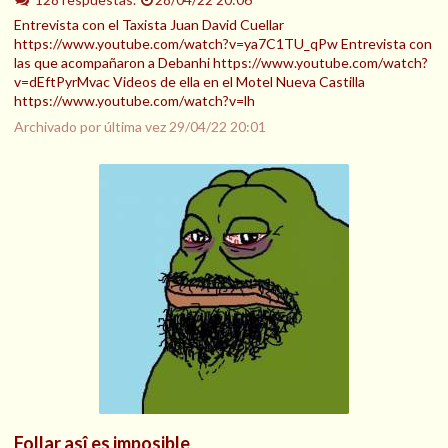
Entrevista con el Taxista Juan David Cuellar
https://www.youtube.com/watch?v=ya7C1TU_qPw Entrevista con
las que acompañaron a Debanhi https://www.youtube.com/watch?
v=dEftPyrMvac Videos de ella en el Motel Nueva Castilla
https://www.youtube.com/watch?v=lh
Archivado por última vez
29/04/22 20:01
Follar asî es imposible