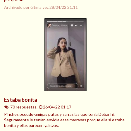
Archivado por última vez
28/04/22 21:11
Estaba bonita
70 respuestas.
26/04/22 01:17
Pinches pseudo-amigas putas y sarras las que tenía Debanhi.
Seguramente le tenían envidia esas marranas porque ella si estaba
bonita y ellas parecen yalitzas.