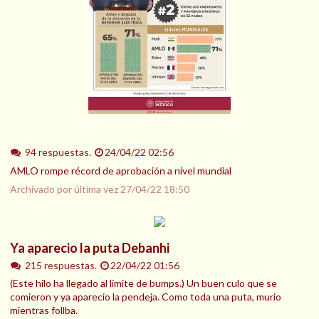
94 respuestas.
24/04/22 02:56
AMLO rompe récord de aprobación a nivel mundial
Archivado por última vez
27/04/22 18:50
Ya aparecio la puta Debanhi
215 respuestas.
22/04/22 01:56
(Este hilo ha llegado al límite de bumps.) Un buen culo que se
comieron y ya aparecio la pendeja. Como toda una puta, murio
mientras follba.