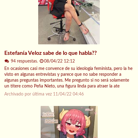
Estefanía Veloz sabe de lo que habla??
94 respuestas.
08/04/22 12:12
En ocasiones casi me convence de su ideología feminista, pero la he
visto en algunas entrevistas y parece que no sabe responder a
algunas preguntas importantes. Me pregunto si no será solamente
un títere como Peña Nieto, una figura linda para atraer la ate
Archivado por última vez
11/04/22 04:46