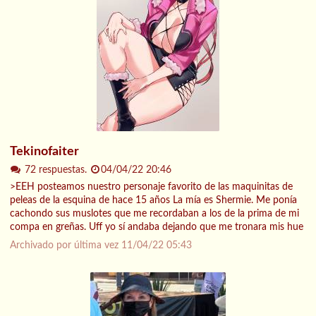
Tekinofaiter
72 respuestas.
04/04/22 20:46
>EEH posteamos nuestro personaje favorito de las maquinitas de
peleas de la esquina de hace 15 años La mía es Shermie. Me ponía
cachondo sus muslotes que me recordaban a los de la prima de mi
compa en greñas. Uff yo sí andaba dejando que me tronara mis hue
Archivado por última vez
11/04/22 05:43