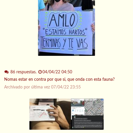
86 respuestas.
04/04/22 04:50
Nomas estar en contra por que si, que onda con esta fauna?
Archivado por última vez
07/04/22 23:55