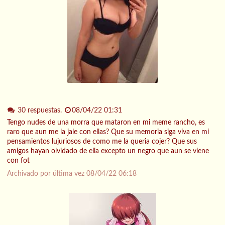
30 respuestas.
08/04/22 01:31
Tengo nudes de una morra que mataron en mi meme rancho, es
raro que aun me la jale con ellas? Que su memoria siga viva en mi
pensamientos lujuriosos de como me la queria cojer? Que sus
amigos hayan olvidado de ella excepto un negro que aun se viene
con fot
Archivado por última vez
08/04/22 06:18