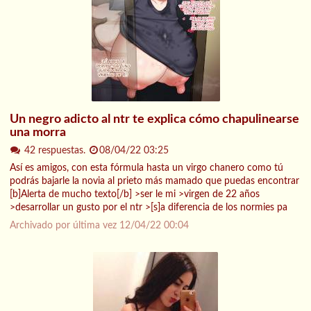
Un negro adicto al ntr te explica cómo chapulinearse
una morra
42 respuestas.
08/04/22 03:25
Así es amigos, con esta fórmula hasta un virgo chanero como tú
podrás bajarle la novia al prieto más mamado que puedas encontrar
[b]Alerta de mucho texto[/b] >ser le mi >virgen de 22 años
>desarrollar un gusto por el ntr >[s]a diferencia de los normies pa
Archivado por última vez
12/04/22 00:04